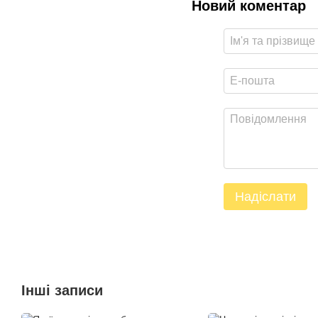
Новий коментар
Надіслати
Інші записи