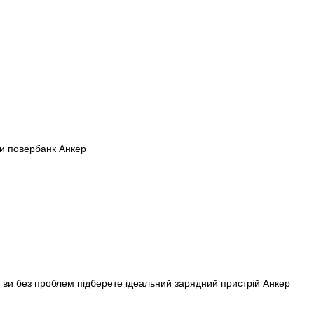
у ви без проблем підберете ідеальний зарядний пристрій Анкер