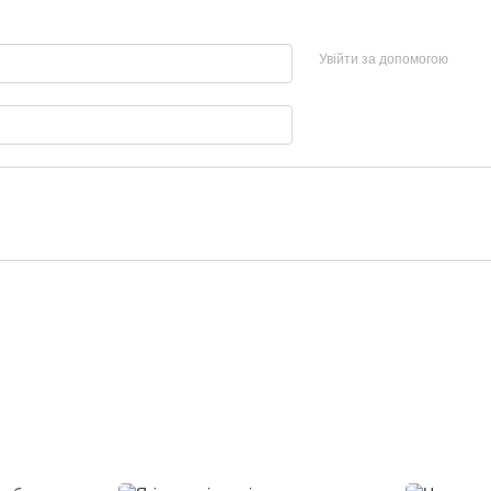
Увійти за допомогою