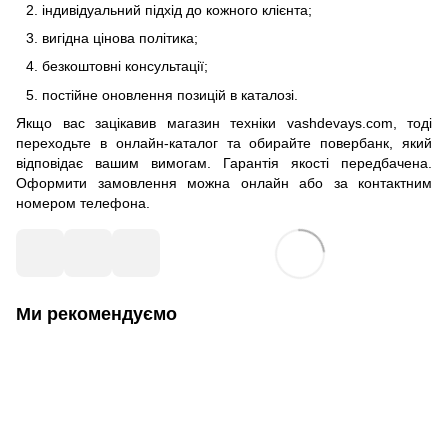
індивідуальний підхід до кожного клієнта;
вигідна цінова політика;
безкоштовні консультації;
постійне оновлення позицій в каталозі.
Якщо вас зацікавив магазин техніки vashdevays.com, тоді
переходьте в онлайн-каталог та обирайте повербанк, який
відповідає вашим вимогам. Гарантія якості передбачена.
Оформити замовлення можна онлайн або за контактним
номером телефона.
Ми рекомендуємо