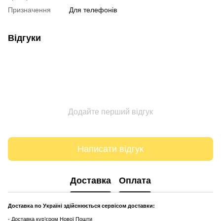
Призначення
Для телефонів
Відгуки
Додайте перший відгук
Написати відгук
Доставка
Оплата
Доставка по Україні здійснюється сервісом доставки:
- Доставка кур’єром Нової Пошти