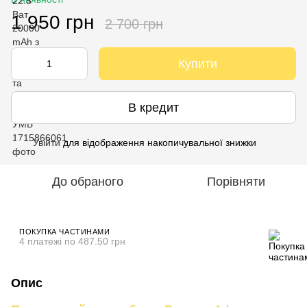
1 950 грн
2 700 грн
Купити
В кредит
Увійти
для відображення накопичувальної знижки
%
До обраного
Порівняти
ПОКУПКА ЧАСТИНАМИ
4 платежі по 487.50 грн
Опис