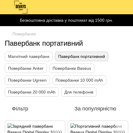
Безкоштовна доставка у поштомат від 1500 грн.
Повербанки
Павербанк портативний
Магнітний павербанк
Павербанк портативний
Повербанки Anker
Повербанки Baseus
Повербанки Ugreen
Повербанки 10 000 mAh
Повербанки 20 000 mAh
Для телефонів
Фільтр
За популярністю