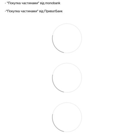
- "Покупка частинами" від monobank
-"Покупка частинами" від ПриватБанк