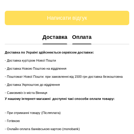
Написати відгук
Доставка
Оплата
Доставка по Україні здійснюється сервісом доставки:
- Доставка кур’єром Нової Пошти
- Доставка Новою Поштою на відділення
- Поштомат Нової Пошти: при замовленні від 1500 грн доставка безкоштовна
- Доставка Укрпоштою до відділення
- Самовивіз із міста Вінниця
У нашому інтернет-магазині доступні такі способи оплати товару:
- При отриманні товару (Післяплата)
- Готівкою
- Онлайн-оплата банківською картою (monobank)