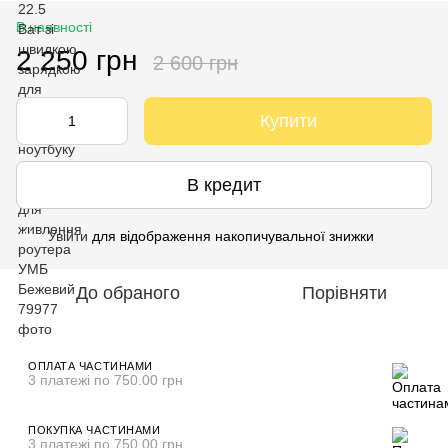
В наявності
2 250 грн
2 600 грн
Купити
В кредит
Увійти
для відображення накопичувальної знижки
%
До обраного
Порівняти
ОПЛАТА ЧАСТИНАМИ
3 платежі по 750.00 грн
ПОКУПКА ЧАСТИНАМИ
3 платежі по 750.00 грн