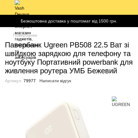
Безкоштовна доставка у поштомат від 1500 грн.
Повербанки
Павербанк Ugreen PB508 22.5 Ват зі
швидкою зарядкою для телефону та
ноутбуку Портативний powerbank для
живлення роутера УМБ Бежевий
Артикул:
79977
Написати відгук