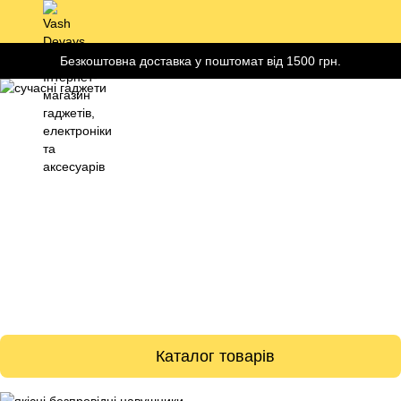
Безкоштовна доставка у поштомат від 1500 грн.
Каталог товарів