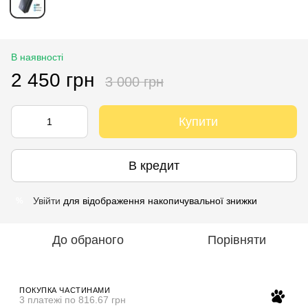
В наявності
2 450 грн
3 000 грн
Купити
В кредит
Увійти
для відображення накопичувальної знижки
%
До обраного
Порівняти
ПОКУПКА ЧАСТИНАМИ
3 платежі по 816.67 грн