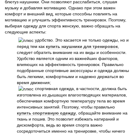
блютуз наушники. Они позволяют расслабиться, слушая
музыку и добавляя мотивацию. Однако при этом важен
комфорт и внешний вид, которые способны повлиять на
мотивацию и улучшить эффективность тренировок. Поэтому,
выбирая одежду для спорта женскую, важно обращать на
следующие аспекты:
удобство. Это касается не только одежды, но и
перед тем как
купить наушники для тренировок
,
следует обратить внимание на их виды и особенности.
Удобство является одним из важнейших факторов,
влияющих на эффективность тренировок. Правильно
подобранные спортивные аксессуары и одежда должны
быть легкими, комфортными и надежно держаться во
время движения;
спортивная одежда, в частности, должна быть
изготовлена из дышащих влагоотводящих материалов,
обеспечивая комфортную температуру тела во время
интенсивных занятий. Поэтому, чтобы правильно
купить спортивную одежду
, обращайте внимание на
ткань и пошив. Это позволит избежать натираний и
дискомфорта, ведь во время спорта важно
сосредоточиться именно на тренировке, чтобы ничего