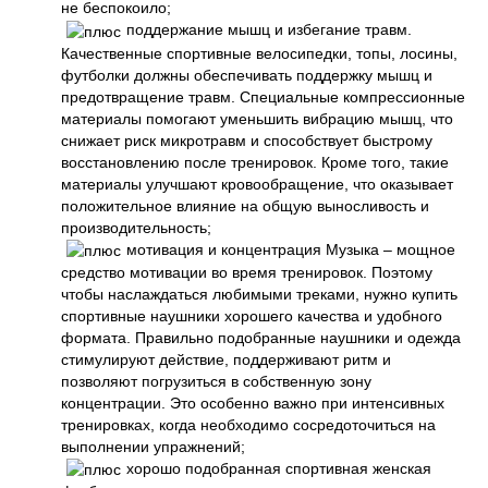
не беспокоило;
поддержание мышц и избегание травм.
Качественные спортивные велосипедки, топы, лосины,
футболки должны обеспечивать поддержку мышц и
предотвращение травм. Специальные компрессионные
материалы помогают уменьшить вибрацию мышц, что
снижает риск микротравм и способствует быстрому
восстановлению после тренировок. Кроме того, такие
материалы улучшают кровообращение, что оказывает
положительное влияние на общую выносливость и
производительность;
мотивация и концентрация Музыка – мощное
средство мотивации во время тренировок. Поэтому
чтобы наслаждаться любимыми треками, нужно купить
спортивные наушники хорошего качества и удобного
формата. Правильно подобранные наушники и одежда
стимулируют действие, поддерживают ритм и
позволяют погрузиться в собственную зону
концентрации. Это особенно важно при интенсивных
тренировках, когда необходимо сосредоточиться на
выполнении упражнений;
хорошо подобранная спортивная женская