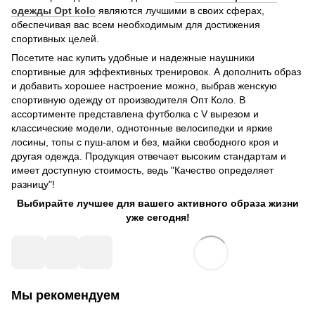
одежды Opt kolo
являются лучшими в своих сферах,
обеспечивая вас всем необходимым для достижения
спортивных целей.
Посетите нас купить удобные и надежные наушники
спортивные для эффективных тренировок. А дополнить образ
и добавить хорошее настроение можно, выбрав женскую
спортивную одежду от производителя Опт Коло. В
ассортименте представлена футболка с V вырезом и
классические модели, однотонные велосипедки и яркие
лосины, топы с пуш-апом и без, майки свободного кроя и
другая одежда. Продукция отвечает высоким стандартам и
имеет доступную стоимость, ведь "Качество определяет
разницу"!
Выбирайте лучшее для вашего активного образа жизни
уже сегодня!
Мы рекомендуем