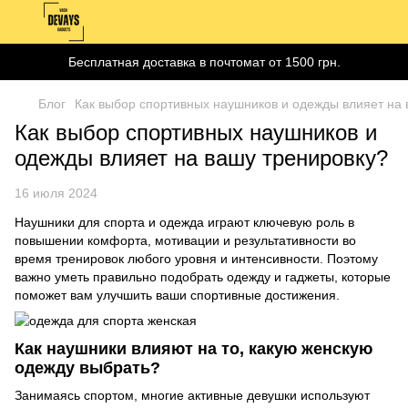
Бесплатная доставка в почтомат от 1500 грн.
Блог
Как выбор спортивных наушников и одежды влияет на 
Как выбор спортивных наушников и
одежды влияет на вашу тренировку?
16 июля 2024
Наушники для спорта и одежда играют ключевую роль в
повышении комфорта, мотивации и результативности во
время тренировок любого уровня и интенсивности. Поэтому
важно уметь правильно подобрать одежду и гаджеты, которые
поможет вам улучшить ваши спортивные достижения.
Как наушники влияют на то, какую женскую
одежду выбрать?
Занимаясь спортом, многие активные девушки используют