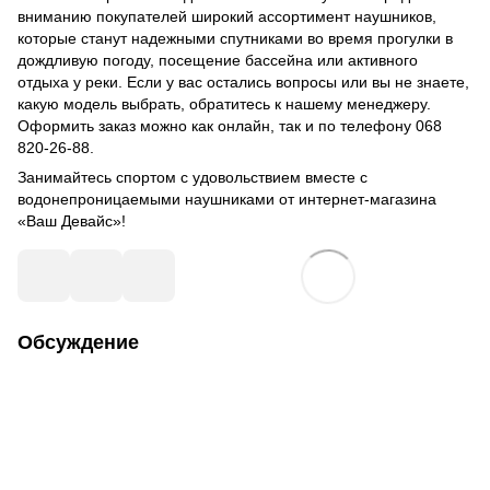
вниманию покупателей широкий ассортимент наушников,
которые станут надежными спутниками во время прогулки в
дождливую погоду, посещение бассейна или активного
отдыха у реки. Если у вас остались вопросы или вы не знаете,
какую модель выбрать, обратитесь к нашему менеджеру.
Оформить заказ можно как онлайн, так и по телефону 068
820-26-88.
Занимайтесь спортом с удовольствием вместе с
водонепроницаемыми наушниками от интернет-магазина
«Ваш Девайс»!
Обсуждение