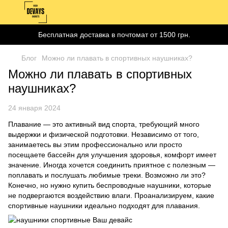
Бесплатная доставка в почтомат от 1500 грн.
Блог
Можно ли плавать в спортивных наушниках?
Можно ли плавать в спортивных
наушниках?
24 января 2024
Плавание — это активный вид спорта, требующий много
выдержки и физической подготовки. Независимо от того,
занимаетесь вы этим профессионально или просто
посещаете бассейн для улучшения здоровья, комфорт имеет
значение. Иногда хочется соединить приятное с полезным —
поплавать и послушать любимые треки. Возможно ли это?
Конечно, но нужно купить беспроводные наушники, которые
не подвергаются воздействию влаги. Проанализируем, какие
спортивные наушники идеально подходят для плавания.