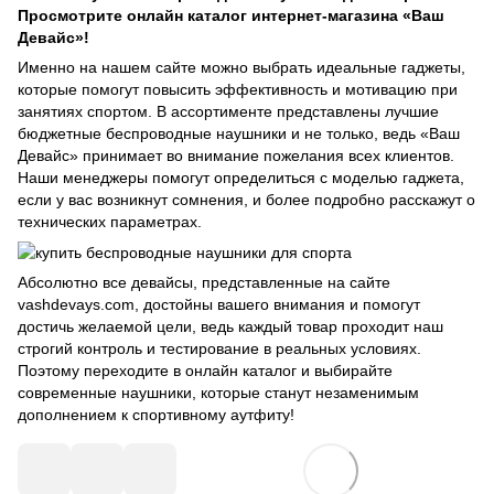
Просмотрите онлайн каталог интернет-магазина «Ваш
Девайс»!
Именно на нашем сайте можно выбрать идеальные гаджеты,
которые помогут повысить эффективность и мотивацию при
занятиях спортом. В ассортименте представлены лучшие
бюджетные беспроводные наушники и не только, ведь «Ваш
Девайс» принимает во внимание пожелания всех клиентов.
Наши менеджеры помогут определиться с моделью гаджета,
если у вас возникнут сомнения, и более подробно расскажут о
технических параметрах.
Абсолютно все девайсы, представленные на сайте
vashdevays.com, достойны вашего внимания и помогут
достичь желаемой цели, ведь каждый товар проходит наш
строгий контроль и тестирование в реальных условиях.
Поэтому переходите в онлайн каталог и выбирайте
современные наушники, которые станут незаменимым
дополнением к спортивному аутфиту!