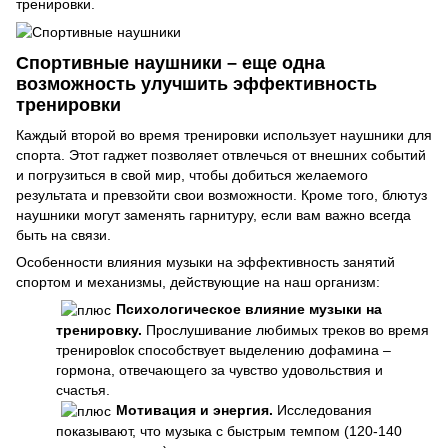
тренировки.
Спортивные наушники – еще одна
возможность улучшить эффективность
тренировки
Каждый второй во время тренировки использует наушники для
спорта. Этот гаджет позволяет отвлечься от внешних событий
и погрузиться в свой мир, чтобы добиться желаемого
результата и превзойти свои возможности. Кроме того, блютуз
наушники могут заменять гарнитуру, если вам важно всегда
быть на связи.
Особенности влияния музыки на эффективность занятий
спортом и механизмы, действующие на наш организм:
Психологическое влияние музыки на
тренировку.
Прослушивание любимых треков во время
тренировlок способствует выделению дофамина –
гормона, отвечающего за чувство удовольствия и
счастья.
Мотивация и энергия.
Исследования
показывают, что музыка с быстрым темпом (120-140