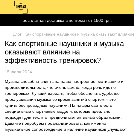
Бесплатная доставка в почтомат от 1500 грн.
Блог
Как спортивные наушники и музыка оказывают влияни
Как спортивные наушники и музыка
оказывают влияние на
эффективность тренировок?
15 июля 2024
Музыка способна влиять на наше настроение, мотивацию и
производительность, что очень важно, когда речь идет о
тренировках. Лучший вариант, чтобы обеспечить удобство
прослушивания музыки во время занятий спортом – это
купить беспроводные наушники. На нашем сайте есть
специальные спортивные модели, которые идеально
подходят для тех, кто предпочитает активный образ жизни.
Давайте попробуем проанализировать, как именно
музыкальное сопровождение и наличие наушников улучшают