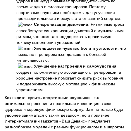
ударов в минуту) повышает производительность во
время кардио и силовых тренировок. Поэтому
спортивные наушники необходимы для улучшения
производительности и результата от занятий спортом.
Синхронизация движений.
Ритмичные треки
способствуют синхронизации движений с музыкальным
ритмом, что помогает поддерживать правильную
технику выполнения упражнений.
Уменьшается чувство боли и усталости
, что
позволяет тренироваться дольше и с большей
интенсивностью.
Улучшение настроения и самочувствия
создает положительную ассоциацию с тренировкой, а
хорошее настроение помогает снизить риск выгорания
и поддерживать высокую мотивацию к физическим
упражнениям.
Как видите,
купить спортивные наушники
– это
оптимальное решение и правильная инвестиция в свое
здоровье и хорошую физическую форму. Вам не только будет
удобнее заниматься с таким девайсом, но и приятнее.
Интернет-магазин гаджетов «Ваш Девайс» предлагает
разнообразие моделей с разным функционалом и в широком