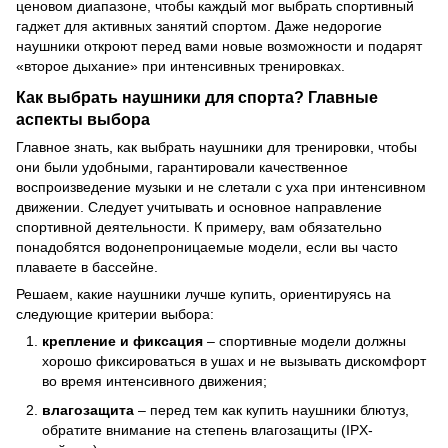
ценовом диапазоне, чтобы каждый мог выбрать спортивный
гаджет для активных занятий спортом. Даже недорогие
наушники откроют перед вами новые возможности и подарят
«второе дыхание» при интенсивных тренировках.
Как выбрать наушники для спорта? Главные
аспекты выбора
Главное знать, как выбрать наушники для тренировки, чтобы
они были удобными, гарантировали качественное
воспроизведение музыки и не слетали с уха при интенсивном
движении. Следует учитывать и основное направление
спортивной деятельности. К примеру, вам обязательно
понадобятся водонепроницаемые модели, если вы часто
плаваете в бассейне.
Решаем, какие наушники лучше купить, ориентируясь на
следующие критерии выбора:
крепление и фиксация
– спортивные модели должны
хорошо фиксироваться в ушах и не вызывать дискомфорт
во время интенсивного движения;
влагозащита
– перед тем как купить наушники блютуз,
обратите внимание на степень влагозащиты (IPX-