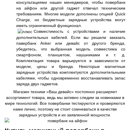
консультациями наших менеджеров, чтобы повербанк
на айфон или другой гаджет отвечал техническим
требованиям. Многие модели дополнены опцией Quick
Charge, но бюджетные зарядные устройства могут
иметь ограниченный функционал.
Совместимость с устройствами и наличие
дополнительных кабелей. Если вы решили заказать
павербанк Anker или девайс от другого бренда,
убедитесь, что выбранная модель совместима со
смартфоном, планшетом, наушниками и т. д.
Комплектация товара варьируется в зависимости от
модели, цены и бренда. Некоторые магнитные
зарядные устройства комплектуются дополнительными
кабелями, чтобы одновременно восстанавливать запас
заряда двух гаджетов.
Магазин техники «Ваш девайс» постоянно расширяет
ассортимент товара, ведь мы активно следим за новинками в
мире технологий. Все повербанки тестируются и проверяются
нами лично, поэтому не стоит сомневаться в качестве
зарядных устройств и их заявленной мощности.