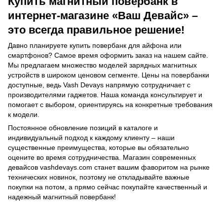
Купить магнитный повербанк в
интернет-магазине «Ваш Девайс» –
это всегда правильное решение!
Давно планируете купить повербанк для айфона или
смартфонов? Самое время оформить заказ на нашем сайте.
Мы предлагаем множество моделей зарядных магнитных
устройств в широком ценовом сегменте. Цены на повербанки
доступные, ведь Vash Devays напрямую сотрудничает с
производителями гаджетов. Наша команда консультирует и
помогает с выбором, ориентируясь на конкретные требования
к модели.
Постоянное обновление позиций в каталоге и
индивидуальный подход к каждому клиенту – наши
существенные преимущества, которые вы обязательно
оцените во время сотрудничества. Магазин современных
девайсов vashdevays.com станет вашим фаворитом на рынке
технических новинок, поэтому не откладывайте важные
покупки на потом, а прямо сейчас покупайте качественный и
надежный магнитный повербанк!