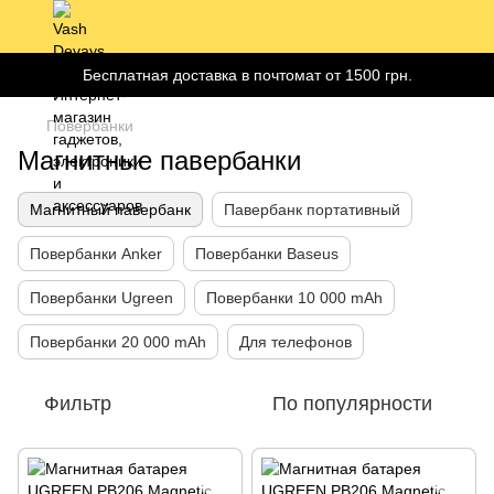
Бесплатная доставка в почтомат от 1500 грн.
Повербанки
Магнитные павербанки
Магнитный павербанк
Павербанк портативный
Повербанки Anker
Повербанки Baseus
Повербанки Ugreen
Повербанки 10 000 mAh
Повербанки 20 000 mAh
Для телефонов
Фильтр
По популярности