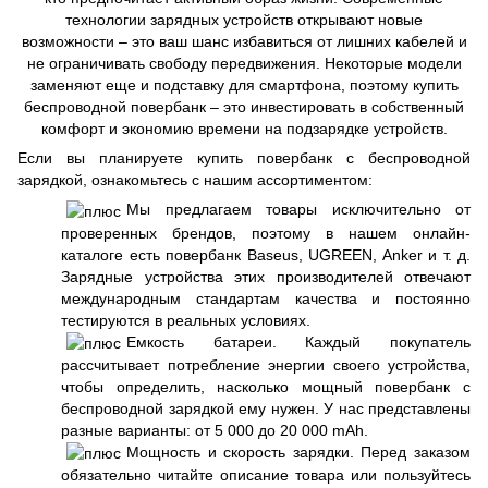
технологии зарядных устройств открывают новые
возможности – это ваш шанс избавиться от лишних кабелей и
не ограничивать свободу передвижения. Некоторые модели
заменяют еще и подставку для смартфона, поэтому купить
беспроводной повербанк – это инвестировать в собственный
комфорт и экономию времени на подзарядке устройств.
Если вы планируете купить повербанк с беспроводной
зарядкой, ознакомьтесь с нашим ассортиментом:
Мы предлагаем товары исключительно от
проверенных брендов, поэтому в нашем онлайн-
каталоге есть повербанк Baseus, UGREEN, Anker и т. д.
Зарядные устройства этих производителей отвечают
международным стандартам качества и постоянно
тестируются в реальных условиях.
Емкость батареи. Каждый покупатель
рассчитывает потребление энергии своего устройства,
чтобы определить, насколько мощный повербанк с
беспроводной зарядкой ему нужен. У нас представлены
разные варианты: от 5 000 до 20 000 mAh.
Мощность и скорость зарядки. Перед заказом
обязательно читайте описание товара или пользуйтесь