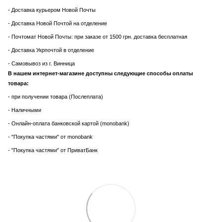
- Доставка курьером Новой Почты
- Доставка Новой Почтой на отделение
- Почтомат Новой Почты: при заказе от 1500 грн. доставка бесплатная
- Доставка Укрпочтой в отделение
- Самовывоз из г. Винница
В нашем интернет-магазине доступны следующие способы оплаты
товара:
- при получении товара (Послеплата)
- Наличными
- Онлайн-оплата банковской картой (monobank)
- "Покупка частями" от monobank
- "Покупка частями" от ПриватБанк