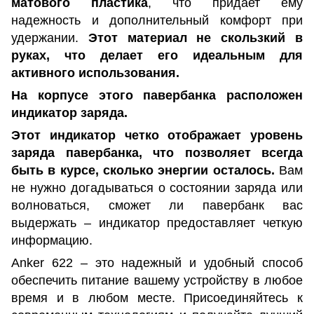
матового пластика
, что придает ему
надежность и дополнительный комфорт при
удержании.
Этот материал не скользкий в
руках, что делает его идеальным для
активного использования.
На корпусе этого павербанка расположен
индикатор заряда.
Этот индикатор четко отображает уровень
заряда павербанка, что позволяет всегда
быть в курсе, сколько энергии осталось.
Вам
не нужно догадываться о состоянии заряда или
волноваться, сможет ли павербанк вас
выдержать – индикатор предоставляет четкую
информацию.
Anker 622 – это надежный и удобный способ
обеспечить питание вашему устройству в любое
время и в любом месте. Присоединяйтесь к