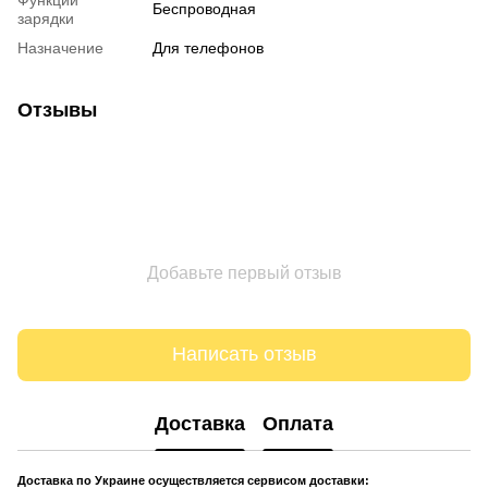
Беспроводная
зарядки
Назначение
Для телефонов
Отзывы
Добавьте первый отзыв
Написать отзыв
Доставка
Оплата
Доставка по Украине осуществляется сервисом доставки: