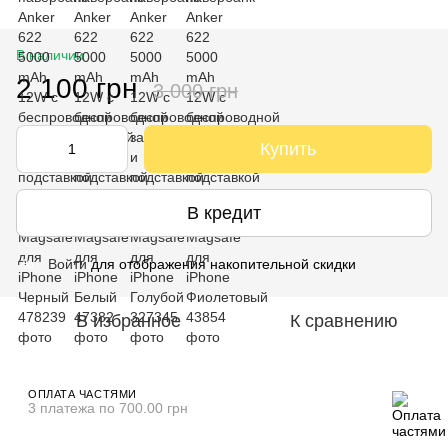
В наличии
2 100 грн
3 000 грн
Купить
В кредит
Войти
для отображения накопительной скидки
%
В избранное
К сравнению
ОПЛАТА ЧАСТЯМИ
3 платежа по 700.00 грн