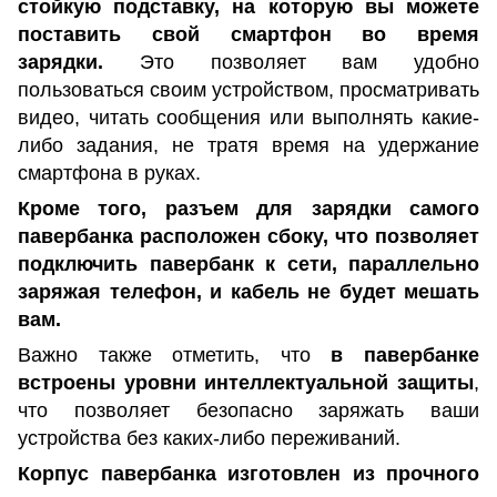
стойкую подставку, на которую вы можете
поставить свой смартфон во время
зарядки.
Это позволяет вам удобно
пользоваться своим устройством, просматривать
видео, читать сообщения или выполнять какие-
либо задания, не тратя время на удержание
смартфона в руках.
Кроме того, разъем для зарядки самого
павербанка расположен сбоку, что позволяет
подключить павербанк к сети, параллельно
заряжая телефон, и кабель не будет мешать
вам.
Важно также отметить, что
в павербанке
встроены уровни интеллектуальной защиты
,
что позволяет безопасно заряжать ваши
устройства без каких-либо переживаний.
Корпус павербанка изготовлен из прочного