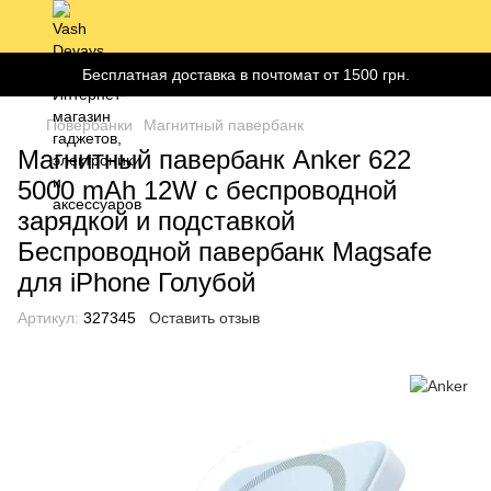
Бесплатная доставка в почтомат от 1500 грн.
Повербанки
Магнитный павербанк
Магнитный павербанк Anker 622
5000 mAh 12W с беспроводной
зарядкой и подставкой
Беспроводной павербанк Magsafe
для iPhone Голубой
Артикул:
327345
Оставить отзыв