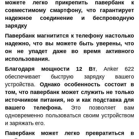
можете легко прикрепить павербанк к
совместимому смартфону, что гарантирует
надежное соединение и беспроводную
зарядку
Павербанк магнитится к телефону настолько
надежно, что вы можете быть уверены, что
он не упадет даже во время активного
использования.
Благодаря мощности 12 Вт
, Anker 622
обеспечивает быструю зарядку вашего
устройства.
Однако особенность состоит в
том, что павербанк может служить не только
источником питания, но и как подставка для
вашего телефона.
Это позволяет вам
одновременно пользоваться своим устройством
и заряжать его.
Павербанк может легко превратиться в