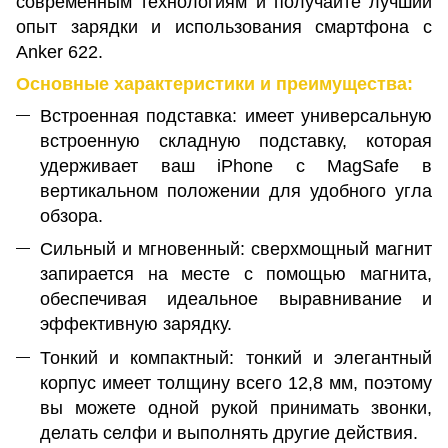
современным технологиям и получайте лучший
опыт зарядки и использования смартфона с
Anker 622.
Основные характеристики и преимущества:
Встроенная подставка: имеет универсальную
встроенную складную подставку, которая
удерживает ваш iPhone с MagSafe в
вертикальном положении для удобного угла
обзора.
Сильный и мгновенный: сверхмощный магнит
запирается на месте с помощью магнита,
обеспечивая идеальное выравнивание и
эффективную зарядку.
Тонкий и компактный: тонкий и элегантный
корпус имеет толщину всего 12,8 мм, поэтому
вы можете одной рукой принимать звонки,
делать селфи и выполнять другие действия.