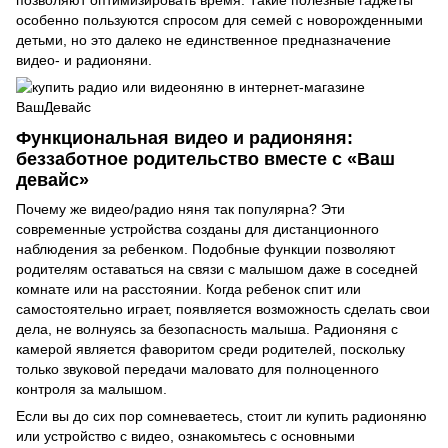
особенно пользуются спросом для семей с новорожденными
детьми, но это далеко не единственное предназначение
видео- и радионяни.
Функциональная видео и радионяня:
беззаботное родительство вместе с «Ваш
девайс»
Почему же видео/радио няня так популярна? Эти
современные устройства созданы для дистанционного
наблюдения за ребенком. Подобные функции позволяют
родителям оставаться на связи с малышом даже в соседней
комнате или на расстоянии. Когда ребенок спит или
самостоятельно играет, появляется возможность сделать свои
дела, не волнуясь за безопасность малыша. Радионяня с
камерой является фаворитом среди родителей, поскольку
только звуковой передачи маловато для полноценного
контроля за малышом.
Если вы до сих пор сомневаетесь, стоит ли купить радионяню
или устройство с видео, ознакомьтесь с основными