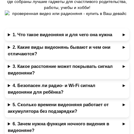
где собраны лучшие гаджеты для счастливого родительства,
работы, учебы и хобби!
1. Что такое видеоняня и для чего она нужна
2. Какие виды видеонянь бывают и чем они
отличаются?
3. Какое расстояние может покрывать сигнал
видеоняни?
4. Безопасен ли радио- и Wi-Fi сигнал
видеоняни для ребёнка?
5. Сколько времени видеоняня работает от
аккумулятора без подзарядки?
6. Зачем нужна функция ночного видения в
видеоняне?