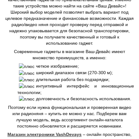
такие устройства можно найти на сайте «Ваш Девайс»!
Широкий выбор моделей позволяет выбрать вариант под
целевое предназначение и финансовые возможности. Каждая
радио/видео няня проходит проверку перед отправкой и
надежно упаковывается для безопасной транспортировки,
поэтому вы получаете качественный и готовый к
использованию гаджет.
Современные гаджеты в магазине Ваш-Девайс имеют
множество преимуществ, а именно:
четкое изображение;
широкий диапазон связи (270-300 м);
длительная работа без подзарядки;
интуитивный интерфейс и инновационные
технологии;
долговечность и безопасность использования.
Поэтому если нужна функциональная и проверенная видео
или радионяня – купить ее можно у нас. Подберем вам
лучшую модель, ведь ассортимент онлайн-каталога
постоянно обновляется и расширяется новинками.
Магазин электроники VashDevays
– онлайн пространство,