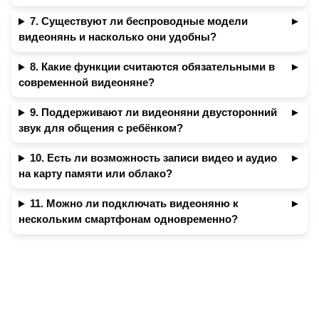
7. Существуют ли беспроводные модели
видеонянь и насколько они удобны?
8. Какие функции считаются обязательными в
современной видеоняне?
9. Поддерживают ли видеоняни двусторонний
звук для общения с ребёнком?
10. Есть ли возможность записи видео и аудио
на карту памяти или облако?
11. Можно ли подключать видеоняню к
нескольким смартфонам одновременно?