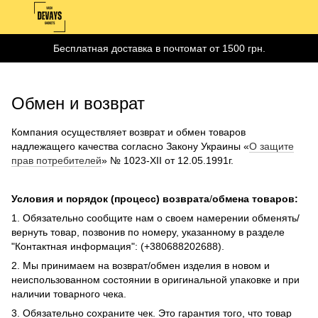
Бесплатная доставка в почтомат от 1500 грн.
Обмен и возврат
Компания осуществляет возврат и обмен товаров
надлежащего качества согласно Закону Украины «
О защите
прав потребителей
» № 1023-XII от 12.05.1991г.
Условия и порядок (процесс) возврата
/
обмена товаров:
1. Обязательно сообщите нам о своем намерении обменять/
вернуть товар, позвонив по номеру, указанному в разделе
"Контактная информация": (+380688202688).
2. Мы принимаем на возврат/обмен изделия в новом и
неиспользованном состоянии в оригинальной упаковке и при
наличии товарного чека.
3. Обязательно сохраните чек. Это гарантия того, что товар