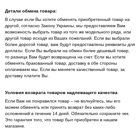
Детали обмена товара:
В случае если Вы хотите обменять приобретенный товар на
другой, согласно Закону Украины, мы предоставляем Вам
возможность выбрать товар из того же модельного ряда, или
другой товар исходя из Ваших пожеланий. Если вы выбрали
более дорогой товар, вам будут предоставлены реквизиты для
доплаты. Если Вы выбрали на обмен более дешевый товар,
то разница Вам будет возвращена на счет. Если вы хотите
обменять бракованный товар, доставку в обе стороны
оплачиваем мы. Если вы меняете качественный товар, за
доставку платите Вы.
Условия возврата товаров надлежащего качества
Если Вам не понравился товар – не волнуйтесь, мы его
можем обменять или принять возврат без каких-либо
осложнений в течение 14 дней. Обязательно сохраните чек.
Это гарантия того, что товар был приобретен в нашем
магазине.