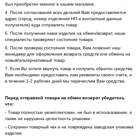
был приобретен именно в нашем магазине.
4. После согласования всех деталей Вам предоставляется
адрес (город, номер отделения НП и контактные данные
получателя) куда отправлять товар.
5. После получения нами изделия на обмен/возврат, наши
специалисты проверяют состояние товара.
6. После проверки состояния товара, Вам позвонит наш
менеджер для оформления возврата средств или обмена на
новый/альтернативный товар.
7. Если Вы хотите вернуть товар и получить обратно средства,
Вам необходимо предоставить нам реквизиты своего счета, и
в течение 1-2 рабочих дней мы перечислим Вам средства.
Перед отправкой товара на обмен возврат убедитесь
что:
- Товар полностью укомплектован, не был в использовании, а
также не нарушена целостность упаковки.
- Сохранен товарный чек и не повреждена заводская упаковка
изделия.