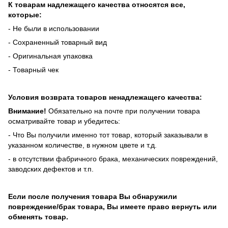
К товарам надлежащего качества относятся все,
которые:
- Не были в использовании
- Сохраненный товарный вид
- Оригинальная упаковка
- Товарный чек
Условия возврата товаров ненадлежащего качества:
Внимание!
Обязательно на почте при получении товара
осматривайте товар и убедитесь:
- Что Вы получили именно тот товар, который заказывали в
указанном количестве, в нужном цвете и т.д.
- в отсутствии фабричного брака, механических повреждений,
заводских дефектов и т.п.
Если после получения товара Вы обнаружили
повреждение/брак товара, Вы имеете право вернуть или
обменять товар.