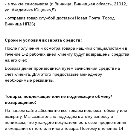
- в пункте самовывоза (г. Винница, Винницкая область, 21012,
ул. Академика Ющенко,5)
- отправив товар службой доставки Новая Почта (Город
Винница НП26)
Сроки и условия возврата средств:
После получения и осмотра товара нашими специалистами в
течение 1-2 рабочих дней клиенту будут возвращены средства
на его счет.
Возврат денег производится путем зачисления средств на
счет клиента. Для этого предоставьте менеджеру
необходимые реквизиты.
Товары, подлежащие или не подлежащие обмену/
возвращению:
На нашем сайте абсолютно все товары подлежат обмену или
возврату. Мы сознательно подходим к этому вопросу и
понимаем, что у каждого покупателя есть свои предпочтения
и ожидания от того или иного товара. Поэтому в течение 14