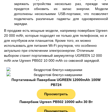
заряжать устройства несколько раз, прежде чем
придется обновить их запас энергии. Модели
дополнены несколькими USB-портами, что позволяет
подключать различные гаджеты для одновременной
зарядки.
В продаже есть мощные модели, например повербанк Ugreen
20 000 mAh, которые подходят не только для телефонов, но и
для ноутбуков или планшетов. Кроме того, их можно
использовать для питания Wi-Fi роутеров, что особенно
актуально при отключении электроэнергии. Отличным
выбором станет портативный аккумулятор UGREEN 12 000
mAh или Ugreen PB502 10 000 mAh со сквозной зарядкой.
Портативный Павербанк UGREEN 12000mAh 100W
PB724
Просмотреть
Павербанк Ugreen PB502 10000 мАч 30 Вт
Просмотреть