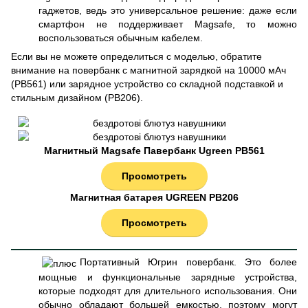
гаджетов, ведь это универсальное решение: даже если
смартфон не поддерживает Magsafe, то можно
воспользоваться обычным кабелем.
Если вы не можете определиться с моделью, обратите
внимание на повербанк с магнитной зарядкой на 10000 мАч
(PB561) или зарядное устройство со складной подставкой и
стильным дизайном (PB206).
Магнитный Magsafe Павербанк Ugreen PB561
Просмотреть
Магнитная батарея UGREEN PB206
Просмотреть
Портативный Югрин повербанк. Это более
мощные и функциональные зарядные устройства,
которые подходят для длительного использования. Они
обычно обладают большей емкостью, поэтому могут