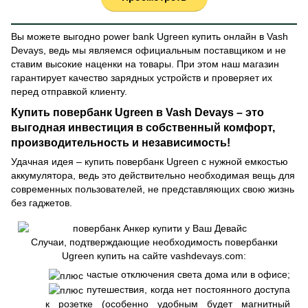
Вы можете выгодно power bank Ugreen купить онлайн в Vash
Devays, ведь мы являемся официальным поставщиком и не
ставим высокие наценки на товары. При этом наш магазин
гарантирует качество зарядных устройств и проверяет их
перед отправкой клиенту.
Купить повербанк Ugreen в Vash Devays – это
выгодная инвестиция в собственный комфорт,
производительность и независимость!
Удачная идея – купить повербанк Ugreen с нужной емкостью
аккумулятора, ведь это действительно необходимая вещь для
современных пользователей, не представляющих свою жизнь
без гаджетов.
Случаи, подтверждающие необходимость повербанки
Ugreen купить на сайте vashdevays.com:
частые отключения света дома или в офисе;
путешествия, когда нет постоянного доступа
к розетке (особенно удобным будет магнитный