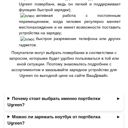
Ugreen повербанк, ведь он легкий и поддерживает
функцию быстрой зарядки);
активная работа с постоянным
перемещением, когда человек регулярно меняет
местонахождение и не имеет возможности поставить
устройства на зарядку;
быстрое разряжение телефона или других
гаджетов.
Покупатели могут выбрать повербанки в соответствии с
запросом, которыми будет удобно пользоваться в той или
иной ситуации. Поэтому знакомьтесь подробнее с
ассортиментом и заказывайте зарядное устройство для
Ugreen по выгодной цене на сайте ВашДевайс.
Почему стоит выбрать именно портбелки
Ugreen?
Можно ли заряжать ноутбук от портбелка
Ugreen?