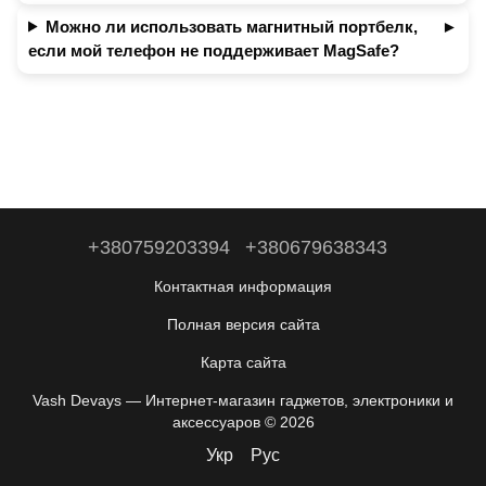
Можно ли использовать магнитный портбелк,
если мой телефон не поддерживает MagSafe?
+380759203394
+380679638343
Контактная информация
Полная версия сайта
Карта сайта
Vash Devays — Интернет-магазин гаджетов, электроники и
аксессуаров © 2026
Укр
Рус