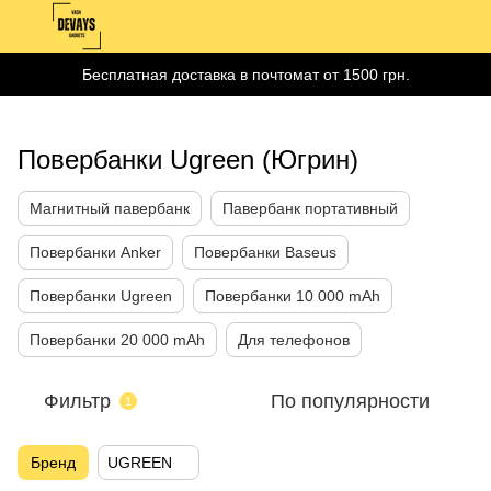
Бесплатная доставка в почтомат от 1500 грн.
Повербанки Ugreen (Югрин)
Магнитный павербанк
Павербанк портативный
Повербанки Anker
Повербанки Baseus
Повербанки Ugreen
Повербанки 10 000 mAh
Повербанки 20 000 mAh
Для телефонов
Фильтр
По популярности
1
Бренд
UGREEN