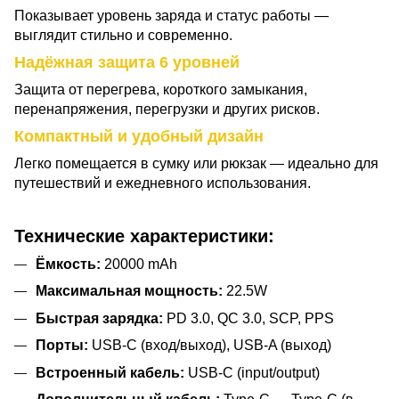
Показывает уровень заряда и статус работы —
выглядит стильно и современно.
Надёжная защита 6 уровней
Защита от перегрева, короткого замыкания,
перенапряжения, перегрузки и других рисков.
Компактный и удобный дизайн
Легко помещается в сумку или рюкзак — идеально для
путешествий и ежедневного использования.
Технические характеристики:
Ёмкость:
20000 mAh
Максимальная мощность:
22.5W
Быстрая зарядка:
PD 3.0, QC 3.0, SCP, PPS
Порты:
USB-C (вход/выход), USB-A (выход)
Встроенный кабель:
USB-C (input/output)