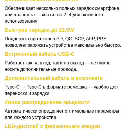
Обеспечивает несколько полных зарядок смартфона
или планшета — хватит на 2–4 дня активного
использования.
Быстрая зарядка до 22.5W
Поддержка протоколов PD, QC, SCP, AFP, PPS
позволяет заряжать устройства максимально быстро.
Встроенный кабель USB-C
Работает как на вход, так и на выход — не нужно
носить дополнительные провода.
Дополнительный кабель в комплекте
Type-C → Type-C в формате ремешка — удобно для
переноски и зарядки.
Умное распределение мощности
Автоматически определяет оптимальные параметры
для каждого устройства.
LED-дисплей с фирменными эмодзи