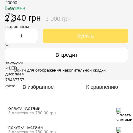
В наличии
2 340 грн
3 000 грн
Купить
В кредит
Войти
для отображения накопительной скидки
%
В избранное
К сравнению
ОПЛАТА ЧАСТЯМИ
3 платежа по 780.00 грн
ПОКУПКА ЧАСТЯМИ
3 платежа по 780.00 грн