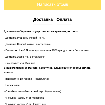
Написать отзыв
Доставка
Оплата
Доставка по Украине осуществляется сервисом доставки:
- Доставка курьером Новой Почты
- Доставка Новой Почтой на отделение
- Почтомат Новой Почты: при заказе от 1500 грн. доставка бесплатная
- Доставка Укрпочтой в отделение
- Самовывоз из г. Винница
В нашем интернет-магазине доступны следующие способы оплаты
товара:
- при получении товара (Послеплата)
- Наличными
- Онлайн-оплата банковской картой (monobank)
- "Покупка частями" от monobank
- "Покупка частями" от ПриватБанк