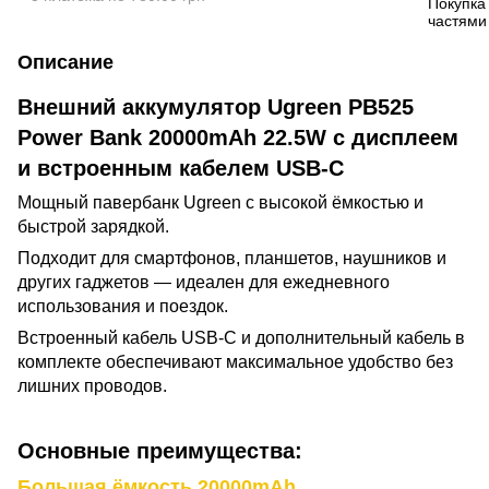
Описание
Внешний аккумулятор Ugreen PB525
Power Bank 20000mAh 22.5W с дисплеем
и встроенным кабелем USB-C
Мощный павербанк Ugreen с высокой ёмкостью и
быстрой зарядкой.
Подходит для смартфонов, планшетов, наушников и
других гаджетов — идеален для ежедневного
использования и поездок.
Встроенный кабель USB-C и дополнительный кабель в
комплекте обеспечивают максимальное удобство без
лишних проводов.
Основные преимущества:
Большая ёмкость 20000mAh