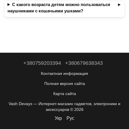
С какого возраста детям можно пользоваться
наушниками с кошачьими ушками?
+380759203394
+380679638343
Контактная информация
Полная версия сайта
Карта сайта
Vash Devays — Интернет-магазин гаджетов, электроники и
аксессуаров © 2026
Укр
Рус