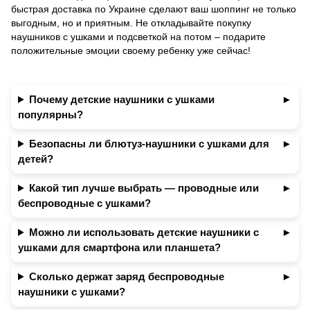
быстрая доставка по Украине сделают ваш шоппинг не только
выгодным, но и приятным. Не откладывайте покупку
наушников с ушками и подсветкой на потом – подарите
положительные эмоции своему ребенку уже сейчас!
Почему детские наушники с ушками
популярны?
Безопасны ли блютуз-наушники с ушками для
детей?
Какой тип лучше выбрать — проводные или
беспроводные с ушками?
Можно ли использовать детские наушники с
ушками для смартфона или планшета?
Сколько держат заряд беспроводные
наушники с ушками?