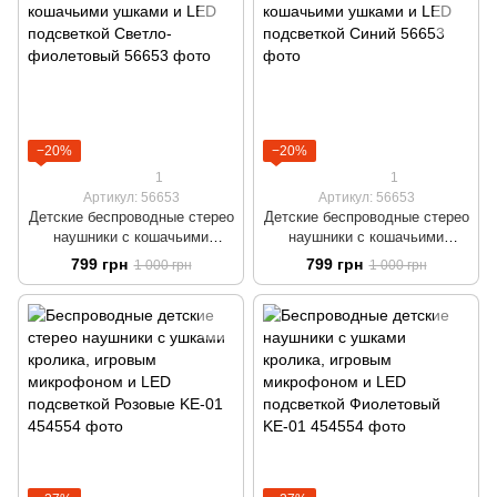
−20%
−20%
1
1
Артикул: 56653
Артикул: 56653
Детские беспроводные стерео
Детские беспроводные стерео
наушники с кошачьими
наушники с кошачьими
ушками и LED подсветкой
ушками и LED подсветкой
799 грн
799 грн
1 000 грн
1 000 грн
Светло-фиолетовый
Синий