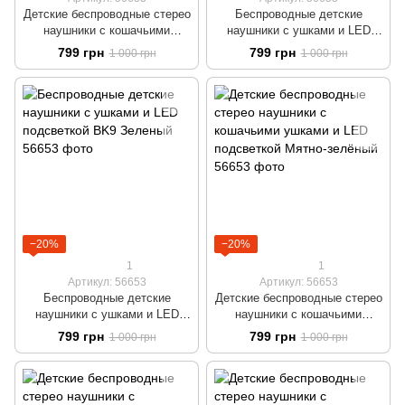
Детские беспроводные стерео
Беспроводные детские
наушники с кошачьими
наушники с ушками и LED
ушками и LED подсветкой
подсветкой BK9 Черный
799 грн
799 грн
1 000 грн
1 000 грн
Розовый
−20%
−20%
1
1
Артикул: 56653
Артикул: 56653
Беспроводные детские
Детские беспроводные стерео
наушники с ушками и LED
наушники с кошачьими
подсветкой BK9 Зеленый
ушками и LED подсветкой
799 грн
799 грн
1 000 грн
1 000 грн
Мятно-зелёный