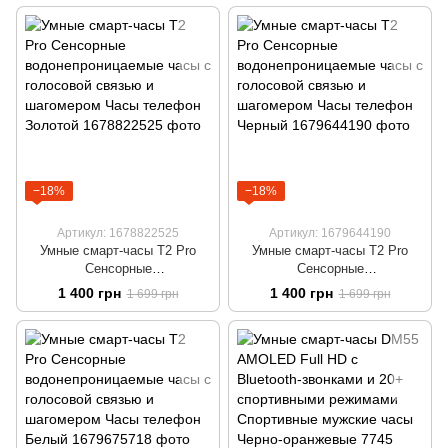
−18%
−18%
Артикул: 1678822525
Артикул: 1679644190
Умные смарт-часы T2 Pro
Умные смарт-часы T2 Pro
Сенсорные
Сенсорные
водонепроницаемые часы с
водонепроницаемые часы с
1 400 грн
1 400 грн
1 699 грн
1 699 грн
голосовой связью и
голосовой связью и
шагомером Часы телефон
шагомером Часы телефон
Золотой
Черный