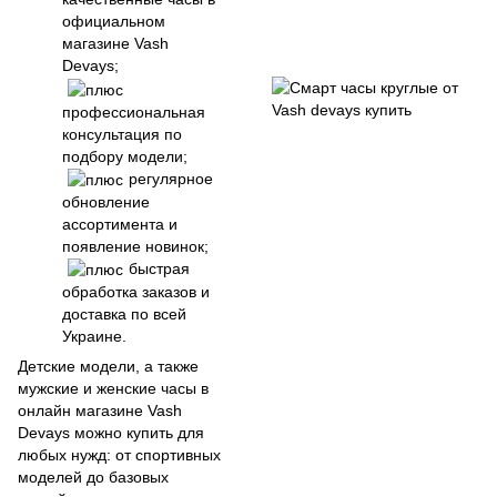
официальном
магазине Vash
Devays;
профессиональная
консультация по
подбору модели;
регулярное
обновление
ассортимента и
появление новинок;
быстрая
обработка заказов и
доставка по всей
Украине.
Детские модели, а также
мужские и женские часы в
онлайн магазине Vash
Devays можно купить для
любых нужд: от спортивных
моделей до базовых