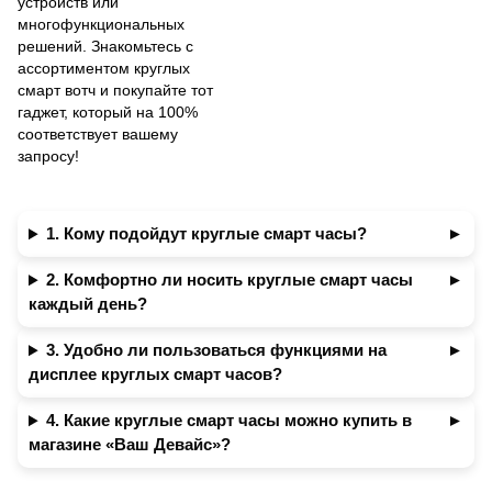
устройств или
многофункциональных
решений. Знакомьтесь с
ассортиментом круглых
смарт вотч и покупайте тот
гаджет, который на 100%
соответствует вашему
запросу!
1. Кому подойдут круглые смарт часы?
2. Комфортно ли носить круглые смарт часы
каждый день?
3. Удобно ли пользоваться функциями на
дисплее круглых смарт часов?
4. Какие круглые смарт часы можно купить в
магазине «Ваш Девайс»?