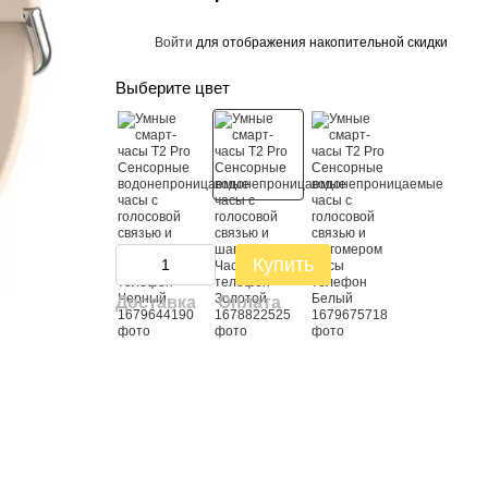
Войти
для отображения накопительной скидки
%
Выберите цвет
Купить
Доставка
Оплата