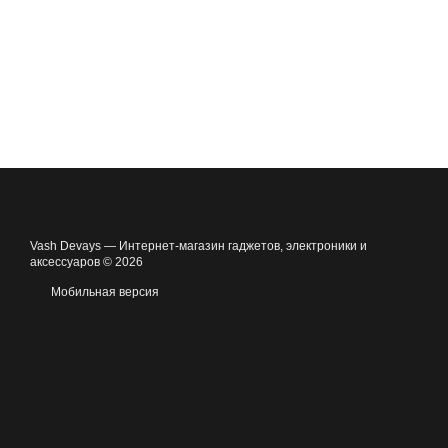
Vash Devays — Интернет-магазин гаджетов, электроники и
аксессуаров © 2026
Мобильная версия