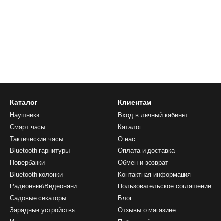
Каталог
Клиентам
Наушники
Вход в личный кабинет
Смарт часы
Каталог
Тактические часы
О нас
Bluetooth гарнитуры
Оплата и доставка
Повербанки
Обмен и возврат
Bluetooth колонки
Контактная информация
Радионяни\Видеоняни
Пользовательское соглашение
Садовые секаторы
Блог
Зарядные устройства
Отзывы о магазине