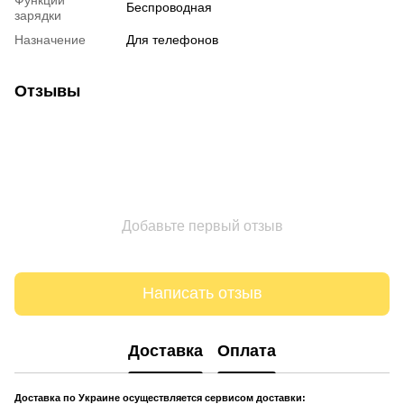
Беспроводная
зарядки
Назначение
Для телефонов
Отзывы
Добавьте первый отзыв
Написать отзыв
Доставка
Оплата
Доставка по Украине осуществляется сервисом доставки: