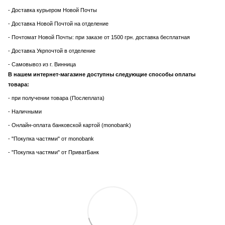
- Доставка курьером Новой Почты
- Доставка Новой Почтой на отделение
- Почтомат Новой Почты: при заказе от 1500 грн. доставка бесплатная
- Доставка Укрпочтой в отделение
- Самовывоз из г. Винница
В нашем интернет-магазине доступны следующие способы оплаты
товара:
- при получении товара (Послеплата)
- Наличными
- Онлайн-оплата банковской картой (monobank)
- "Покупка частями" от monobank
- "Покупка частями" от ПриватБанк