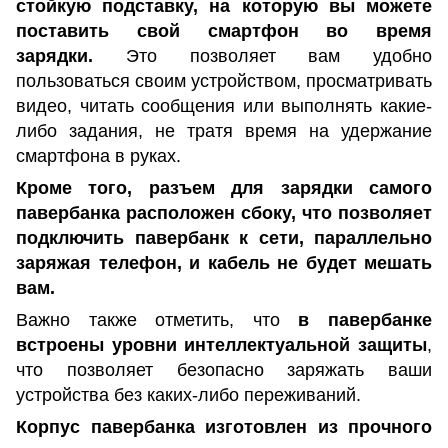
стойкую подставку, на которую вы можете
поставить свой смартфон во время
зарядки.
Это позволяет вам удобно
пользоваться своим устройством, просматривать
видео, читать сообщения или выполнять какие-
либо задания, не тратя время на удержание
смартфона в руках.
Кроме того, разъем для зарядки самого
павербанка расположен сбоку, что позволяет
подключить павербанк к сети, параллельно
заряжая телефон, и кабель не будет мешать
вам.
Важно также отметить, что
в павербанке
встроены уровни интеллектуальной защиты
,
что позволяет безопасно заряжать ваши
устройства без каких-либо переживаний.
Корпус павербанка изготовлен из прочного