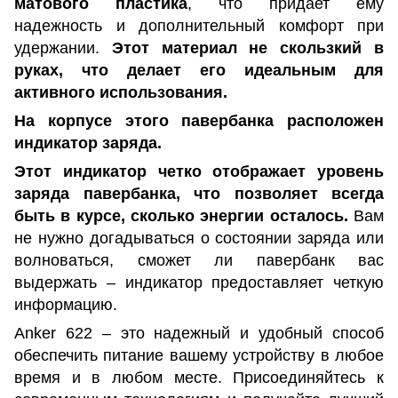
матового пластика
, что придает ему
надежность и дополнительный комфорт при
удержании.
Этот материал не скользкий в
руках, что делает его идеальным для
активного использования.
На корпусе этого павербанка расположен
индикатор заряда.
Этот индикатор четко отображает уровень
заряда павербанка, что позволяет всегда
быть в курсе, сколько энергии осталось.
Вам
не нужно догадываться о состоянии заряда или
волноваться, сможет ли павербанк вас
выдержать – индикатор предоставляет четкую
информацию.
Anker 622 – это надежный и удобный способ
обеспечить питание вашему устройству в любое
время и в любом месте. Присоединяйтесь к