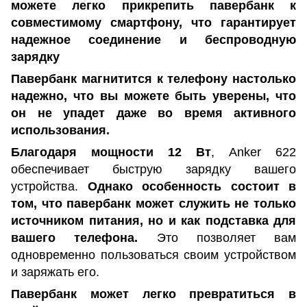
можете легко прикрепить павербанк к
совместимому смартфону, что гарантирует
надежное соединение и беспроводную
зарядку
Павербанк магнитится к телефону настолько
надежно, что вы можете быть уверены, что
он не упадет даже во время активного
использования.
Благодаря мощности 12 Вт
, Anker 622
обеспечивает быструю зарядку вашего
устройства.
Однако особенность состоит в
том, что павербанк может служить не только
источником питания, но и как подставка для
вашего телефона.
Это позволяет вам
одновременно пользоваться своим устройством
и заряжать его.
Павербанк может легко превратиться в