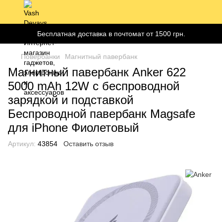
Бесплатная доставка в почтомат от 1500 грн.
Повербанки
Магнитный павербанк
Магнитный павербанк Anker 622
5000 mAh 12W с беспроводной
зарядкой и подставкой
Беспроводной павербанк Magsafe
для iPhone Фиолетовый
Артикул:
43854
Оставить отзыв