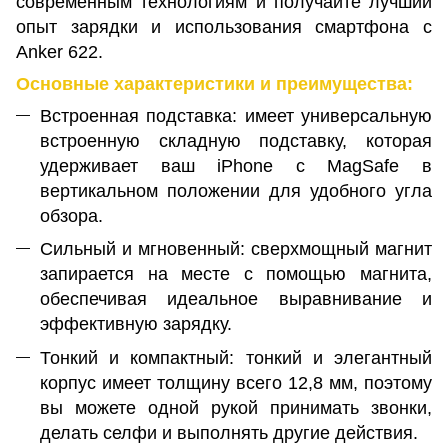
современным технологиям и получайте лучший
опыт зарядки и использования смартфона с
Anker 622.
Основные характеристики и преимущества:
Встроенная подставка: имеет универсальную
встроенную складную подставку, которая
удерживает ваш iPhone с MagSafe в
вертикальном положении для удобного угла
обзора.
Сильный и мгновенный: сверхмощный магнит
запирается на месте с помощью магнита,
обеспечивая идеальное выравнивание и
эффективную зарядку.
Тонкий и компактный: тонкий и элегантный
корпус имеет толщину всего 12,8 мм, поэтому
вы можете одной рукой принимать звонки,
делать селфи и выполнять другие действия.