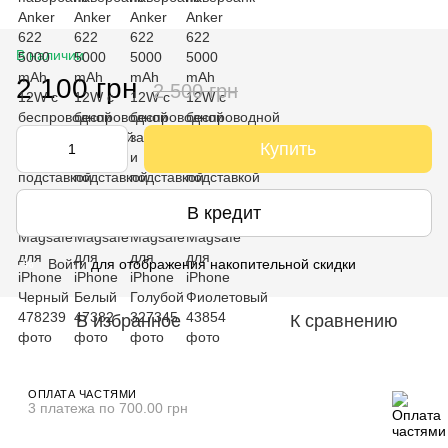
В наличии
2 100 грн
2 500 грн
Купить
В кредит
Войти
для отображения накопительной скидки
%
В избранное
К сравнению
ОПЛАТА ЧАСТЯМИ
3 платежа по 700.00 грн