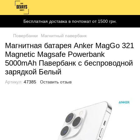
Бесплатная доставка в почтомат от 1500 грн.
Повербанки
Магнитный павербанк
Магнитная батарея Anker MagGo 321
Magnetic Magsafe Powerbank
5000mAh Павербанк с беспроводной
зарядкой Белый
Артикул:
47385
Оставить отзыв