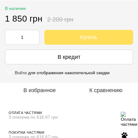
В наличии
1 850 грн
2 200 грн
Купить
В кредит
Войти
для отображения накопительной скидки
%
В избранное
К сравнению
ОПЛАТА ЧАСТЯМИ
3 платежа по 616.67 грн
ПОКУПКА ЧАСТЯМИ
3 платежа по 616.67 грн