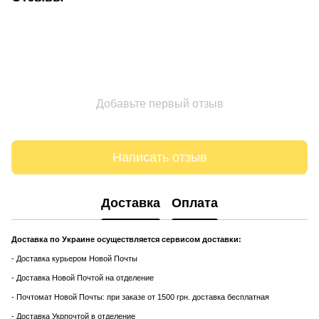
Добавьте первый отзыв
Написать отзыв
Доставка
Оплата
Доставка по Украине осуществляется сервисом доставки:
- Доставка курьером Новой Почты
- Доставка Новой Почтой на отделение
- Почтомат Новой Почты: при заказе от 1500 грн. доставка бесплатная
- Доставка Укрпочтой в отделение