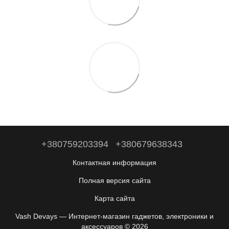
+380759203394
+380679638343
Контактная информация
Полная версия сайта
Карта сайта
Vash Devays — Интернет-магазин гаджетов, электроники и
аксессуаров © 2026