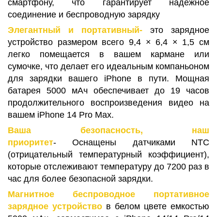
смартфону, что гарантирует надежное
соединение и беспроводную зарядку
Элегантный и портативный-
это зарядное
устройство размером всего 9,4 × 6,4 × 1,5 см
легко помещается в вашем кармане или
сумочке, что делает его идеальным компаньоном
для зарядки вашего iPhone в пути. Мощная
батарея 5000 мАч обеспечивает до 19 часов
продолжительного воспроизведения видео на
вашем iPhone 14 Pro Max.
Ваша безопасность, наш
приоритет
- Оснащены датчиками NTC
(отрицательный температурный коэффициент),
которые отслеживают температуру до 7200 раз в
час для более безопасной зарядки.
Магнитное беспроводное портативное
зарядное устройство
в белом цвете емкостью