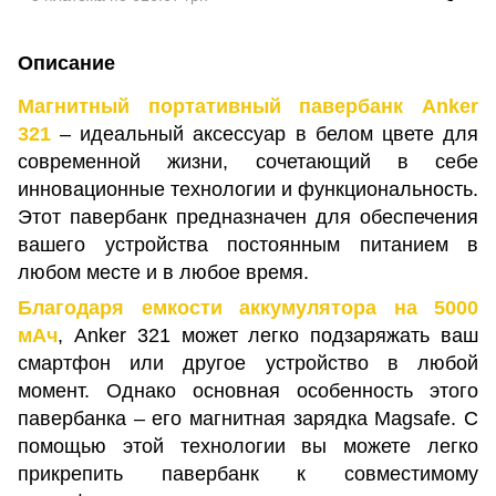
Описание
Магнитный портативный павербанк Anker
321
– идеальный аксессуар в белом цвете для
современной жизни, сочетающий в себе
инновационные технологии и функциональность.
Этот павербанк предназначен для обеспечения
вашего устройства постоянным питанием в
любом месте и в любое время.
Благодаря емкости аккумулятора на 5000
мАч
, Anker 321 может легко подзаряжать ваш
смартфон или другое устройство в любой
момент. Однако основная особенность этого
павербанка – его магнитная зарядка Magsafe. С
помощью этой технологии вы можете легко
прикрепить павербанк к совместимому