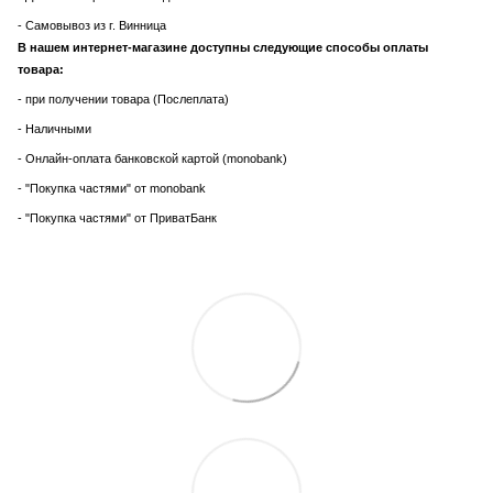
- Самовывоз из г. Винница
В нашем интернет-магазине доступны следующие способы оплаты
товара:
- при получении товара (Послеплата)
- Наличными
- Онлайн-оплата банковской картой (monobank)
- "Покупка частями" от monobank
- "Покупка частями" от ПриватБанк