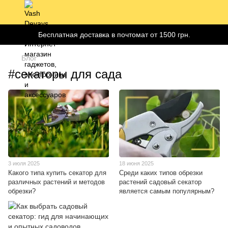
Бесплатная доставка в почтомат от 1500 грн.
Блог
#секаторы для сада
3 июля 2025
18 июня 2025
Какого типа купить секатор для
Среди каких типов обрезки
различных растений и методов
растений садовый секатор
обрезки?
является самым популярным?