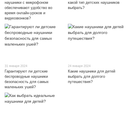
наушники с микрофоном
какой тип детских наушников
обеспечивают удобство во
выбрать?
время онлайн-уроков и
видеозвонков?
31 января 2024
24 января 2024
Гарантируют ли детские
Какие наушники для детей
беспроводные наушники
выбрать для долгого
безопасность для самых
путешествия?
маленьких ушей?