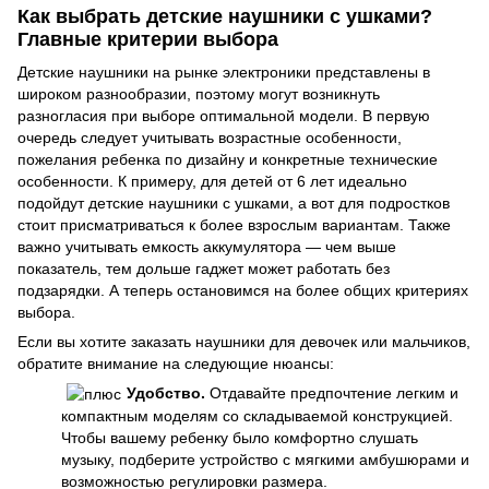
Как выбрать детские наушники с ушками?
Главные критерии выбора
Детские наушники на рынке электроники представлены в
широком разнообразии, поэтому могут возникнуть
разногласия при выборе оптимальной модели. В первую
очередь следует учитывать возрастные особенности,
пожелания ребенка по дизайну и конкретные технические
особенности. К примеру, для детей от 6 лет идеально
подойдут детские наушники с ушками, а вот для подростков
стоит присматриваться к более взрослым вариантам. Также
важно учитывать емкость аккумулятора — чем выше
показатель, тем дольше гаджет может работать без
подзарядки. А теперь остановимся на более общих критериях
выбора.
Если вы хотите заказать наушники для девочек или мальчиков,
обратите внимание на следующие нюансы:
Удобство.
Отдавайте предпочтение легким и
компактным моделям со складываемой конструкцией.
Чтобы вашему ребенку было комфортно слушать
музыку, подберите устройство с мягкими амбушюрами и
возможностью регулировки размера.