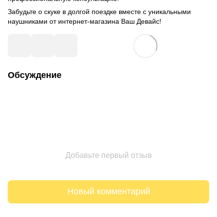
Забудьте о скуке в долгой поездке вместе с уникальными
наушниками от интернет-магазина Ваш Девайс!
Обсуждение
Добавьте первый отзыв
Новый комментарий