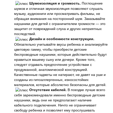
Шумоизоляция и громкость.
Поглощение
шумов и отличная звукоизоляция позволяют слушать
музыку, аудиокниги или просматривать фильмы, не
обращая внимания на посторонний шум. Заказывайте
наушники для детей с ограничителем громкости — это
защитит от повреждений слуха и других неприятных
последствий.
Дизайн и особенности конструкции.
Обязательно учитывайте вкусы ребенка и анализируйте
цветовую гамму, чтобы приобрести детские
беспроводные наушники, которые действительно будут
нравиться вашему сыну или дочери. Кроме того,
следует отдавать предпочтение устройствам с
продуманной, анатомической конструкцией.
Качественные гаджеты не натирают, не давят на уши и
созданы из гипоаллергенных, износостойких
материалов, которые абсолютно безопасны для детей.
Отсутствие кабелей.
В поездке лучше всего
себя зарекомендовали именно беспроводные детские
наушники, ведь они не предполагают наличие
кабельного подключения. Ничто не ограничивает
свободу ребенка и позволяет ему прослушивать