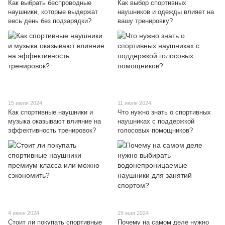
Как выбрать беспроводные
Как выбор спортивных
наушники, которые выдержат
наушников и одежды влияет на
весь день без подзарядки?
вашу тренировку?
15 июля 2024
11 июля 2024
Как спортивные наушники и
Что нужно знать о спортивных
музыка оказывают влияние на
наушниках с поддержкой
эффективность тренировок?
голосовых помощников?
4 июня 2024
29 мая 2024
Стоит ли покупать спортивные
Почему на самом деле нужно