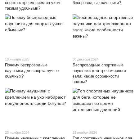
спорта с креплением за ухом
беспроводные наушники?
такими удобными?
10 января 2025
30 декабря 2024
Почему беспроводные
Беспроводные спортивные
наушники для спорта лучше
наушники для тренажерного
обычных?
зала: какие особенности
важны?
23 ноября 2024
15 ноября 2024
Почему наушники с креплением
Топ спортивных наушников для