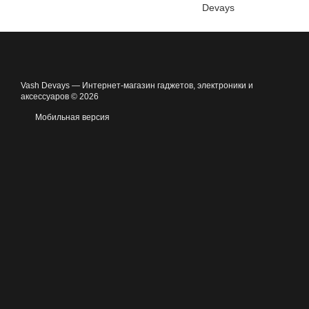
Devays
Vash Devays — Интернет-магазин гаджетов, электроники и
аксессуаров © 2026
Мобильная версия