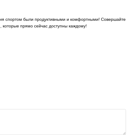
ятия спортом были продуктивными и комфортными! Совершайте
, которые прямо сейчас доступны каждому!