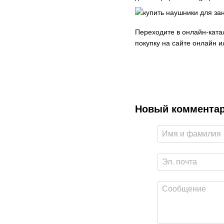
Переходите в онлайн-ката
покупку на сайте онлайн 
Новый коммента