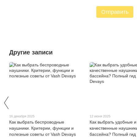
Отправить
Другие записи
16 декабря 2025
12 июня 2025
Как выбрать беспроводные
Как выбрать удобные и
наушники. Критерии, функции и
качественные наушник
полезные советы от Vash Devays
бассейна? Полный гид 