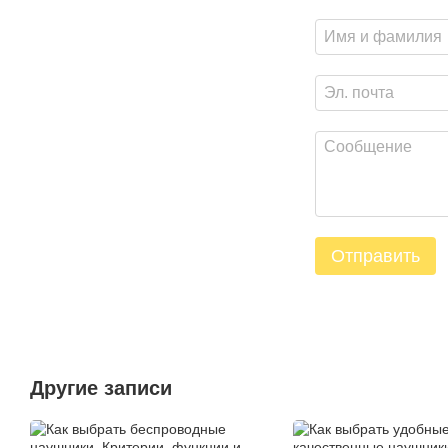
Отправить
Другие записи