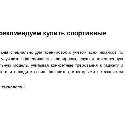
рекомендуем купить спортивные
таны специально для тренировок с учетом всех нюансов по
улучшить эффективность тренировок, слушая качественную
ьную модель, учитывая конкретные требования к гаджету и
логе и находите своих фаворитов, с которыми не захочется
 технологий!