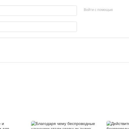
Войти с помощью