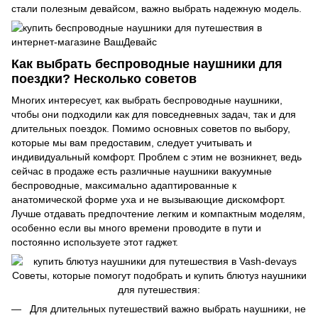
стали полезным девайсом, важно выбрать надежную модель.
Как выбрать беспроводные наушники для
поездки? Несколько советов
Многих интересует, как выбрать беспроводные наушники,
чтобы они подходили как для повседневных задач, так и для
длительных поездок. Помимо основных советов по выбору,
которые мы вам предоставим, следует учитывать и
индивидуальный комфорт. Проблем с этим не возникнет, ведь
сейчас в продаже есть различные наушники вакуумные
беспроводные, максимально адаптированные к
анатомической форме уха и не вызывающие дискомфорт.
Лучше отдавать предпочтение легким и компактным моделям,
особенно если вы много времени проводите в пути и
постоянно используете этот гаджет.
Советы, которые помогут подобрать и купить блютуз наушники
для путешествия:
Для длительных путешествий важно выбрать наушники, не