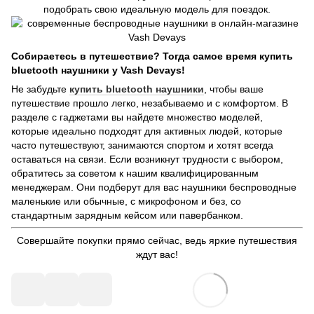
подобрать свою идеальную модель для поездок.
Собираетесь в путешествие? Тогда самое время купить
bluetooth наушники у Vash Devays!
Не забудьте
купить bluetooth наушники
, чтобы ваше
путешествие прошло легко, незабываемо и с комфортом. В
разделе с гаджетами вы найдете множество моделей,
которые идеально подходят для активных людей, которые
часто путешествуют, занимаются спортом и хотят всегда
оставаться на связи. Если возникнут трудности с выбором,
обратитесь за советом к нашим квалифицированным
менеджерам. Они подберут для вас наушники беспроводные
маленькие или обычные, с микрофоном и без, со
стандартным зарядным кейсом или павербанком.
Совершайте покупки прямо сейчас, ведь яркие путешествия
ждут вас!