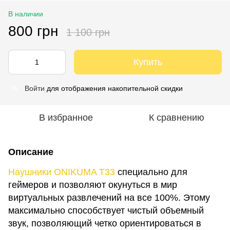
В наличии
800 грн
1 100 грн
Купить
Войти
для отображения накопительной скидки
%
В избранное
К сравнению
Описание
Наушники ONIKUMA T33
специально для
геймеров и позволяют окунуться в мир
виртуальных развлечений на все 100%. Этому
максимально способствует чистый объемный
звук, позволяющий четко ориентироваться в