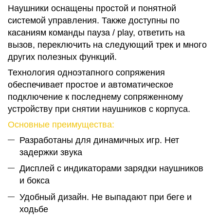
Наушники оснащены простой и понятной
системой управления. Также доступны по
касаниям команды пауза / play, ответить на
вызов, переключить на следующий трек и много
других полезных функций.
Технология одноэтапного сопряжения
обеспечивает простое и автоматическое
подключение к последнему сопряженному
устройству при снятии наушников с корпуса.
Основные преимущества:
Разработаны для динамичных игр. Нет
задержки звука
Дисплей с индикаторами зарядки наушников
и бокса
Удобный дизайн. Не выпадают при беге и
ходьбе