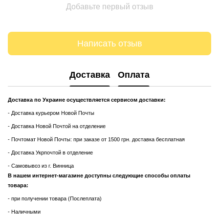
Добавьте первый отзыв
Написать отзыв
Доставка
Оплата
Доставка по Украине осуществляется сервисом доставки:
- Доставка курьером Новой Почты
- Доставка Новой Почтой на отделение
- Почтомат Новой Почты: при заказе от 1500 грн. доставка бесплатная
- Доставка Укрпочтой в отделение
- Самовывоз из г. Винница
В нашем интернет-магазине доступны следующие способы оплаты
товара:
- при получении товара (Послеплата)
- Наличными