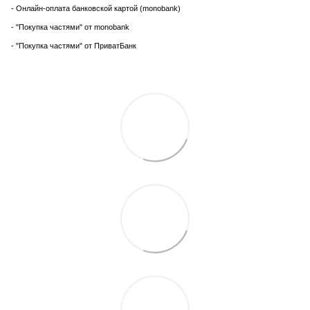
- Онлайн-оплата банковской картой (monobank)
- "Покупка частями" от monobank
- "Покупка частями" от ПриватБанк