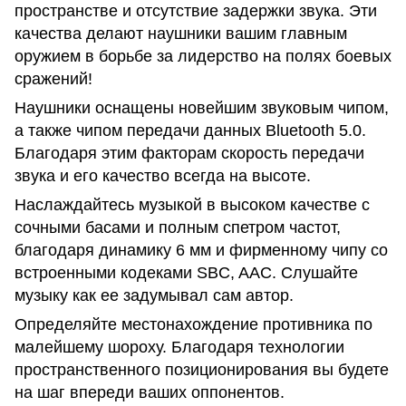
пространстве и отсутствие задержки звука. Эти
качества делают наушники вашим главным
оружием в борьбе за лидерство на полях боевых
сражений!
Наушники оснащены новейшим звуковым чипом,
а также чипом передачи данных Bluetooth 5.0.
Благодаря этим факторам скорость передачи
звука и его качество всегда на высоте.
Наслаждайтесь музыкой в высоком качестве с
сочными басами и полным спетром частот,
благодаря динамику 6 мм и фирменному чипу со
встроенными кодеками SBC, AAC. Слушайте
музыку как ее задумывал сам автор.
Определяйте местонахождение противника по
малейшему шороху. Благодаря технологии
пространственного позиционирования вы будете
на шаг впереди ваших оппонентов.