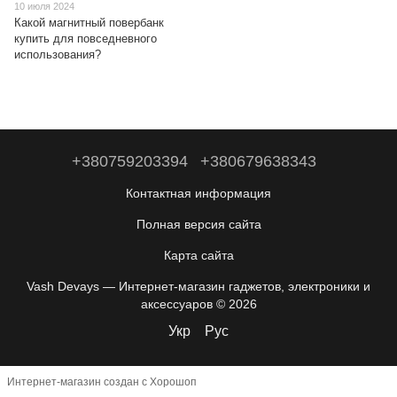
10 июля 2024
Какой магнитный повербанк
купить для повседневного
использования?
+380759203394
+380679638343
Контактная информация
Полная версия сайта
Карта сайта
Vash Devays — Интернет-магазин гаджетов, электроники и
аксессуаров © 2026
Укр
Рус
Интернет-магазин создан с Хорошоп