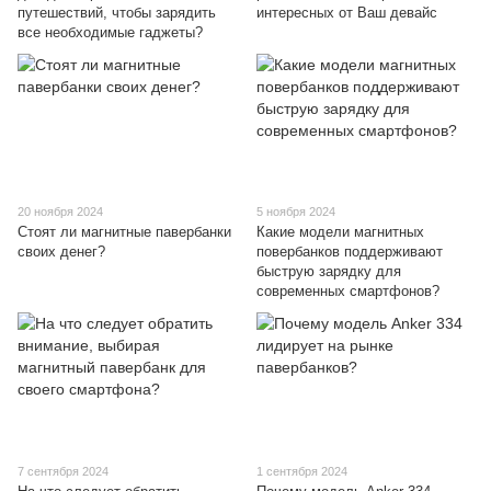
путешествий, чтобы зарядить
интересных от Ваш девайс
все необходимые гаджеты?
20 ноября 2024
5 ноября 2024
Стоят ли магнитные павербанки
Какие модели магнитных
своих денег?
повербанков поддерживают
быструю зарядку для
современных смартфонов?
7 сентября 2024
1 сентября 2024