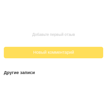
Добавьте первый отзыв
Новый комментарий
Другие записи