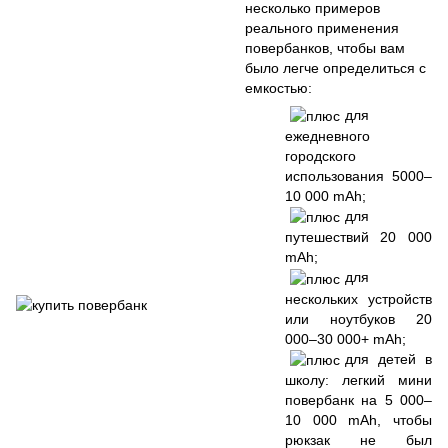
несколько примеров
реального применения
повербанков, чтобы вам
было легче определиться с
емкостью:
для
ежедневного
городского
использования 5000–
10 000 mAh;
для
путешествий 20 000
mAh;
для
нескольких устройств
или ноутбуков 20
000–30 000+ mAh;
для детей в
школу: легкий мини
повербанк на 5 000–
10 000 mAh, чтобы
рюкзак не был