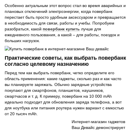
Особенно актуальным этот вопрос стал во время аварийных и
плановых отключений электроэнергии, когда повербанк
перестает быть просто удобным аксессуаром и превращается
в необходимость для связи, работы и учебы. Попробуем
разобраться, какой
повербанк купить
лучше для
ежедневного пользования, а какой – для работы, поездок и
больших нагрузок.
Практические советы, как выбрать повербанк
согласно целевому назначению
Перед тем как выбрать повербанк, четко определите его
область применения: какие гаджеты, сколько раз и как часто
вы планируете заряжать. Обычно зарядные устройства
покупают для смартфонов, планшетов, наушников,
смартчасов и т. д. К примеру, повербанк на 10 000 mAh
идеально подходит для обновления заряда телефона, а вот
для ноутбука или питания роутера нужен вариант с емкостью
от 20 тысяч mAh.
Интернет-магазин гаджетов
Ваш Девайс демонстрирует