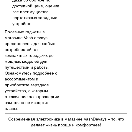
доступной цене, оценив
все преимущества
портативных зарядных
устройств.
Полезные гаджеты в
магазине Vash devays
представлены для любых
потребностей: от
компактных городских до
мощных моделей для
путешествий и работы.
Ознакомьтесь подробнее с
ассортиментом и
приобретите зарядное
устройство, с которым
отключение электроэнергии
вам точно не испортит
планы.
Современная электроника в магазине VashDevays – то, что
делает жизнь проще и комфортнее!