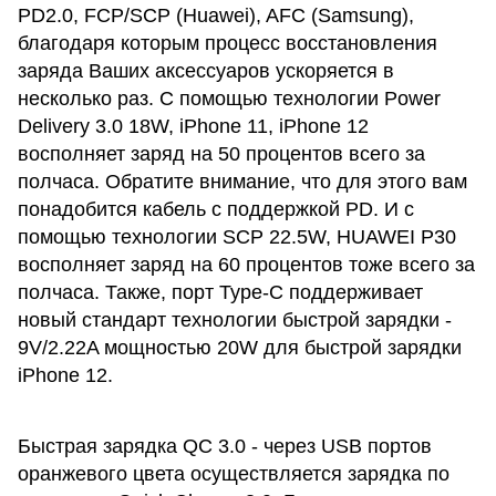
PD2.0, FCP/SCP (Huawei), AFC (Samsung),
благодаря которым процесс восстановления
заряда Ваших аксессуаров ускоряется в
несколько раз. C помощью технологии Power
Delivery 3.0 18W, iPhone 11, iPhone 12
восполняет заряд на 50 процентов всего за
полчаса. Обратите внимание, что для этого вам
понадобится кабель с поддержкой PD. И с
помощью технологии SCP 22.5W, HUAWEI P30
восполняет заряд на 60 процентов тоже всего за
полчаса. Также, порт Type-C поддерживает
новый стандарт технологии быстрой зарядки -
9V/2.22A мощностью 20W для быстрой зарядки
iPhone 12.
Быстрая зарядка QC 3.0 - через USB портов
оранжевого цвета осуществляется зарядка по