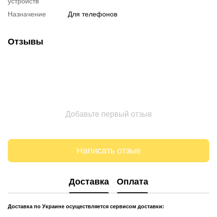
устройств
Назначение
Для телефонов
Отзывы
Добавьте первый отзыв
Написать отзыв
Доставка
Оплата
Доставка по Украине осуществляется сервисом доставки: