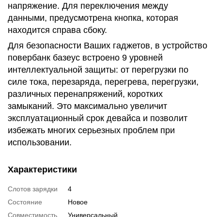
напряжение. Для переключения между
данными, предусмотрена кнопка, которая
находится справа сбоку.
Для безопасности Ваших гаджетов, в устройство
повербанк базеус встроено 9 уровней
интеллектуальной защиты: от перегрузки по
силе тока, перезаряда, перегрева, перегрузки,
различных перенапряжений, коротких
замыканий. Это максимально увеличит
эксплуатационный срок девайса и позволит
избежать многих серьезных проблем при
использовании.
Характеристики
Слотов зарядки
4
Состояние
Новое
Совместимость
Универсальный