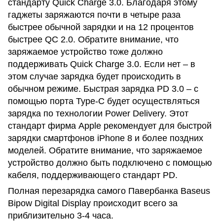
стандарту Quick Charge 3.0. Благодаря этому
гаджеты заряжаются почти в четыре раза
быстрее обычной зарядки и на 12 процентов
быстрее QC 2.0. Обратите внимание, что
заряжаемое устройство тоже должно
поддерживать Quick Charge 3.0. Если нет – в
этом случае зарядка будет происходить в
обычном режиме. Быстрая зарядка PD 3.0 – с
помощью порта Type-C будет осуществляться
зарядка по технологии Power Delivery. Этот
стандарт фирма Apple рекомендует для быстрой
зарядки смартфонов iPhone 8 и более поздних
моделей. Обратите внимание, что заряжаемое
устройство должно быть подключено с помощью
кабеля, поддерживающего стандарт PD.
Полная перезарядка самого Павербанка Baseus
Bipow Digital Display происходит всего за
приблизительно 3-4 часа.