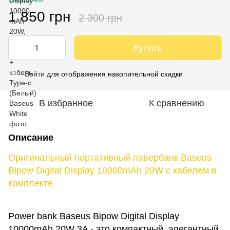
1 850 грн
2 300 грн
Купить
Войти
для отображения накопительной скидки
%
В избранное
К сравнению
Описание
Оригинальный портативный павербанк Baseus
Bipow Digital Display 10000mAh 20W с кабелем в
комплекте
Power bank Baseus Bipow Digital Display
10000mAh 20W 3A - это компактный, элегантный,