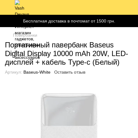
Бесплатная доставка в почтомат от 1500 грн.
Повербанки
Портативный павербанк Baseus
Digital Display 10000 mAh 20W, LED-
дисплей + кабель Type-c (Белый)
Артикул:
Baseus-White
Оставить отзыв