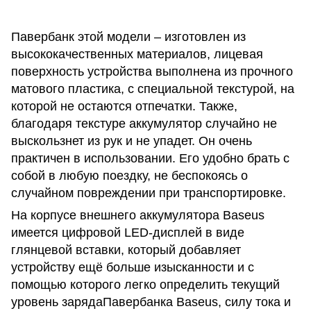
Павербанк этой модели – изготовлен из
высококачественных материалов, лицевая
поверхность устройства выполнена из прочного
матового пластика, с специальной текстурой, на
которой не остаются отпечатки. Также,
благодаря текстуре аккумулятор случайно не
выскользнет из рук и не упадет. Он очень
практичен в использовании. Его удобно брать с
собой в любую поездку, не беспокоясь о
случайном повреждении при транспортировке.
На корпусе внешнего аккумулятора Baseus
имеется цифровой LED-дисплей в виде
глянцевой вставки, который добавляет
устройству ещё больше изысканности и с
помощью которого легко определить текущий
уровень зарядаПавербанка Baseus, силу тока и