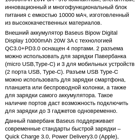
инновационный и многофункциональный блок
питания с емкостью 10000 мАч, изготовленный
из высококачественных материалов.
Внешний аккумулятор Baseus Bipow Digital
Display 10000mAh 20W 3A с технологией
QC3.0+PD3.0 оснащен 4 портами. 2 разъема
можно использовать для зарядки Павербанка
(micro USB,Type-C) и 3 для мобильных устройств
(2 порта USB, Type-C). Разъем USB Type-C
можно использовать для зарядки смартфона,
планшета или беспроводной колонки, а также
для зарядки самого аккумулятора. Такое
наличие портов даст возможность подключить
для зарядки до 3 гаджетов одновременно.
Данный павербанк Baseus поддерживает
современные стандарты быстрой зарядки –
Quick Charge 3.0, Power Delivery3.0 (Apple),