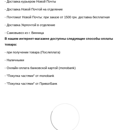
- Доставка курьером Новой Почты
- Доставка Новой Почтой на отделение
- Почтомат Новой Почты: при заказе от 1500 грн. доставка бесплатная
- Доставка Укрпочтой в отделение
- Самовывоз из г. Винница
В нашем интернет-магазине доступны следующие способы оплаты
товара:
- при получении товара (Послеплата)
- Наличными
- Онлайн-оплата банковской картой (monobank)
- "Покупка частями" от monobank
- "Покупка частями" от ПриватБанк