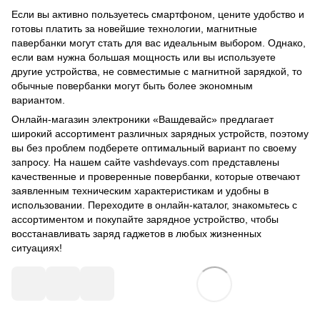
Если вы активно пользуетесь смартфоном, цените удобство и
готовы платить за новейшие технологии, магнитные
павербанки могут стать для вас идеальным выбором. Однако,
если вам нужна большая мощность или вы используете
другие устройства, не совместимые с магнитной зарядкой, то
обычные повербанки могут быть более экономным
вариантом.
Онлайн-магазин электроники «Вашдевайс» предлагает
широкий ассортимент различных зарядных устройств, поэтому
вы без проблем подберете оптимальный вариант по своему
запросу. На нашем сайте vashdevays.com представлены
качественные и проверенные повербанки, которые отвечают
заявленным техническим характеристикам и удобны в
использовании. Переходите в онлайн-каталог, знакомьтесь с
ассортиментом и покупайте зарядное устройство, чтобы
восстанавливать заряд гаджетов в любых жизненных
ситуациях!