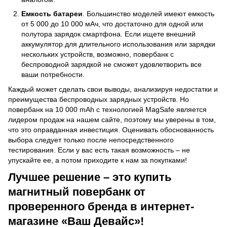
Емкость батареи
. Большинство моделей имеют емкость
от 5 000 до 10 000 мАч, что достаточно для одной или
полутора зарядок смартфона. Если ищете внешний
аккумулятор для длительного использования или зарядки
нескольких устройств, возможно, повербанк с
беспроводной зарядкой не сможет удовлетворить все
ваши потребности.
Каждый может сделать свои выводы, анализируя недостатки и
преимущества беспроводных зарядных устройств. Но
повербанк на 10 000 mAh с технологией MagSafe является
лидером продаж на нашем сайте, поэтому мы уверены в том,
что это оправданная инвестиция. Оценивать обоснованность
выбора следует только после непосредственного
тестирования. Если у вас есть такая возможность – не
упускайте ее, а потом приходите к нам за покупками!
Лучшее решение – это купить
магнитный повербанк от
проверенного бренда в интернет-
магазине «Ваш Девайс»!