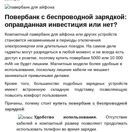
Повербанк с беспроводной зарядкой:
оправданная инвестиция или нет?
Компактный павербанк для айфона или других устройств
становится незаменимым в периоды отключения
электроэнергии или длительных поездок. На самом деле
гаджеты могут разрядиться в любой момент, и не всегда есть
доступ к розетке, поэтому купить повербанк 5000 или 10 000
mAh не будет лишним. Магнитные модели более удобные в
использовании, поскольку лишние кабели не мешают
заниматься привычными делами.
Кроме того, большинство подобных зарядных устройств
имеют встроенную складную подставку, позволяющую
повысить комфорт пользования.
Причины, почему стоит
купить повербанк с беспроводной
зарядкой
:
Удобство использования.
Отсутствие
кабелей и компактный размер позволяют продолжать
использовать телефон во время зарядки.