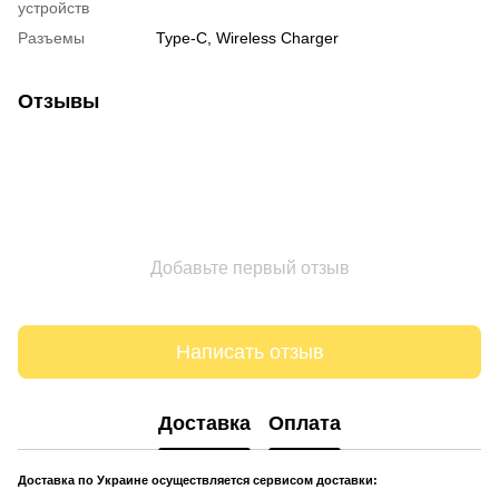
устройств
Разъемы
Type-C, Wireless Charger
Отзывы
Добавьте первый отзыв
Написать отзыв
Доставка
Оплата
Доставка по Украине осуществляется сервисом доставки: