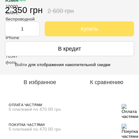
2 350 грн
2 600 грн
Купить
В кредит
Войти
для отображения накопительной скидки
%
В избранное
К сравнению
ОПЛАТА ЧАСТЯМИ
5 платежей по 470.00 грн
ПОКУПКА ЧАСТЯМИ
5 платежей по 470.00 грн