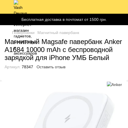
Бесплатная доставка в почтомат от 1500 грн.
Повербанки
Магнитный павербанк
Магнитный Magsafe павербанк Anker
A1684 10000 mAh с беспроводной
зарядкой для iPhone УМБ Белый
Артикул:
78347
Оставить отзыв