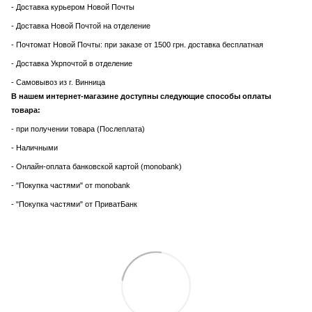
- Доставка курьером Новой Почты
- Доставка Новой Почтой на отделение
- Почтомат Новой Почты: при заказе от 1500 грн. доставка бесплатная
- Доставка Укрпочтой в отделение
- Самовывоз из г. Винница
В нашем интернет-магазине доступны следующие способы оплаты
товара:
- при получении товара (Послеплата)
- Наличными
- Онлайн-оплата банковской картой (monobank)
- "Покупка частями" от monobank
- "Покупка частями" от ПриватБанк