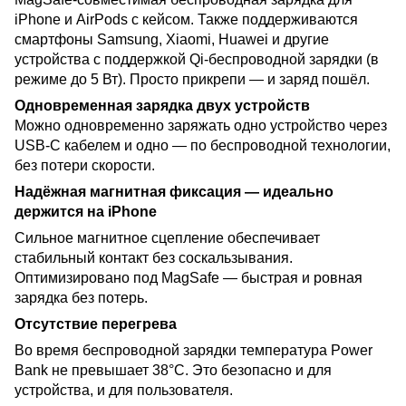
iPhone и AirPods с кейсом. Также поддерживаются
смартфоны Samsung, Xiaomi, Huawei и другие
устройства с поддержкой Qi-беспроводной зарядки (в
режиме до 5 Вт). Просто прикрепи — и заряд пошёл.
Одновременная зарядка двух устройств
Можно одновременно заряжать одно устройство через
USB-C кабелем и одно — по беспроводной технологии,
без потери скорости.
Надёжная магнитная фиксация — идеально
держится на iPhone
Сильное магнитное сцепление обеспечивает
стабильный контакт без соскальзывания.
Оптимизировано под MagSafe — быстрая и ровная
зарядка без потерь.
Отсутствие перегрева
Во время беспроводной зарядки температура Power
Bank не превышает 38°C. Это безопасно и для
устройства, и для пользователя.