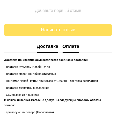
Добавьте первый отзыв
Написать отзыв
Доставка
Оплата
Доставка по Украине осуществляется сервисом доставки:
- Доставка курьером Новой Почты
- Доставка Новой Почтой на отделение
- Почтомат Новой Почты: при заказе от 1500 грн. доставка бесплатная
- Доставка Укрпочтой в отделение
- Самовывоз из г. Винница
В нашем интернет-магазине доступны следующие способы оплаты
товара:
- при получении товара (Послеплата)