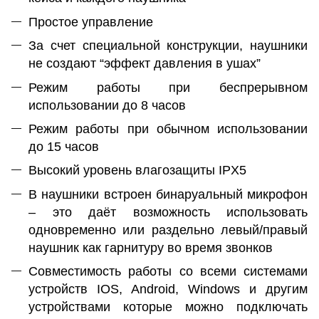
Простое управление
За счет специальной конструкции, наушники
не создают “эффект давления в ушах”
Режим работы при беспрерывном
использовании до 8 часов
Режим работы при обычном использовании
до 15 часов
Высокий уровень влагозащиты IPX5
В наушники встроен бинаруальный микрофон
– это даёт возможность использовать
одновременно или раздельно левый/правый
наушник как гарнитуру во время звонков
Совместимость работы со всеми системами
устройств IOS, Android, Windows и другим
устройствами которые можно подключать