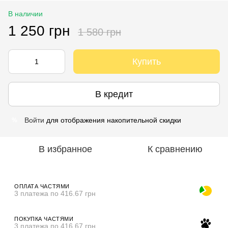
В наличии
1 250 грн
1 580 грн
Купить
В кредит
Войти
для отображения накопительной скидки
%
В избранное
К сравнению
ОПЛАТА ЧАСТЯМИ
3 платежа по 416.67 грн
ПОКУПКА ЧАСТЯМИ
3 платежа по 416.67 грн