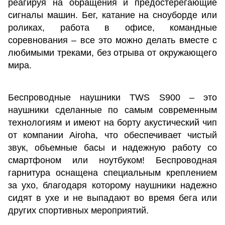
реагируя на обращения и предостерегающие
сигналы машин. Бег, катание на сноуборде или
роликах, работа в офисе, командные
соревнования – все это можно делать вместе с
любимыми треками, без отрыва от окружающего
мира.
Беспроводные наушники TWS S900 – это
наушники сделанные по самым современным
технологиям и имеют на борту акустический чип
от компании Airoha, что обеспечивает чистый
звук, объемные басы и надежную работу со
смартфоном или ноутбуком! Беспроводная
гарнитура оснащена специальным креплением
за ухо, благодаря которому наушники надежно
сидят в ухе и не выпадают во время бега или
других спортивных мероприятий.