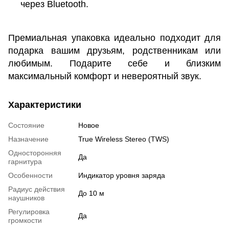
через Bluetooth.
Премиальная упаковка идеально подходит для
подарка вашим друзьям, родственникам или
любимым. Подарите себе и близким
максимальный комфорт и невероятный звук.
Характеристики
Состояние
Новое
Назначение
True Wireless Stereo (TWS)
Односторонняя
Да
гарнитура
Особенности
Индикатор уровня заряда
Радиус действия
До 10 м
наушников
Регулировка
Да
громкости