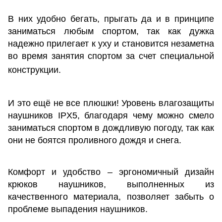
В них удобно бегать, прыгать да и в принципе
заниматься любым спортом, так как дужка
надежно прилегает к уху и становится незаметна
во время занятия спортом за счет специальной
конструкции.
И это ещё не все плюшки! Уровень влагозащиты
наушников IPX5, благодаря чему можно смело
заниматься спортом в дождливую погоду, так как
они не боятся проливного дождя и снега.
Комфорт и удобство – эргономичный дизайн
крюков наушников, выполненных из
качественного материала, позволяет забыть о
проблеме выпадения наушников.