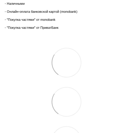
- Наличными
- Онлайн-оплата банковской картой (monobank)
- "Покупка частями" от monobank
- "Покупка частями" от ПриватБанк