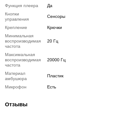
Функция плеера
Да
Кнопки
Сенсоры
управления
Крепление
Крючки
Минимальная
воспроизводимая
20 Гц
частота
Максимальная
воспроизводимая
20000 Гц
частота
Материал
Пластик
амбушюра
Микрофон
Есть
Отзывы