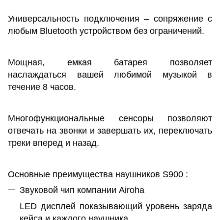
Универсальность подключения – сопряжение с
любым Bluetooth устройством без ограничений.
Мощная, емкая батарея позволяет
наслаждаться вашей любимой музыкой в
течение 8 часов.
Многофункциональные сенсоры позволяют
отвечать на звонки и завершать их, переключать
треки вперед и назад.
Основные преимущества наушников S900 :
Звуковой чип компании Airoha
LED дисплей показывающий уровень заряда
кейса и каждого наушника