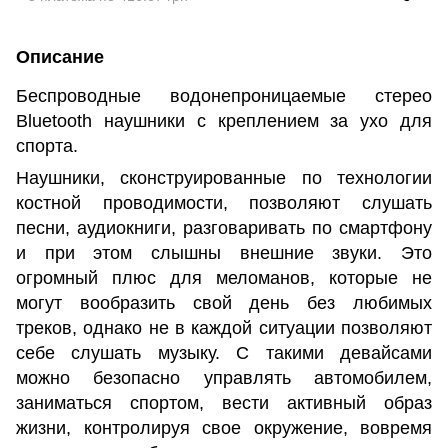
Описание
Беспроводные водонепроницаемые стерео
Bluetooth наушники с креплением за ухо для
спорта.
Наушники, сконструированные по технологии
костной проводимости, позволяют слушать
песни, аудиокниги, разговаривать по смартфону
и при этом слышны внешние звуки. Это
огромный плюс для меломанов, которые не
могут вообразить свой день без любимых
треков, однако не в каждой ситуации позволяют
себе слушать музыку. С такими девайсами
можно безопасно управлять автомобилем,
заниматься спортом, вести активный образ
жизни, контролируя свое окружение, вовремя