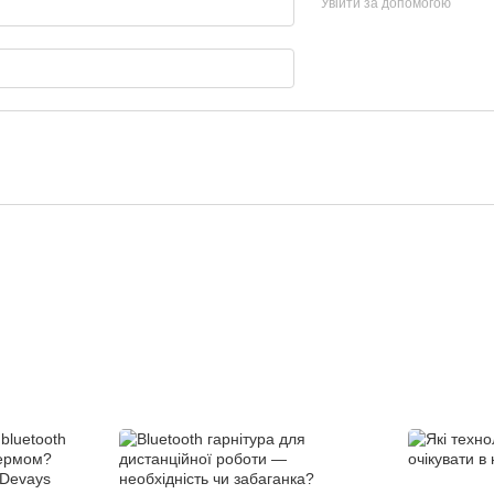
Увійти за допомогою