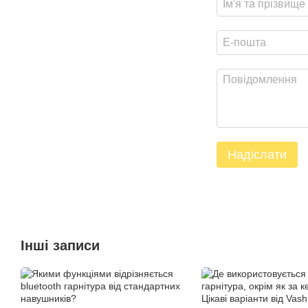
Надіслати
Інші записи