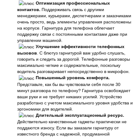
Оптимизация профессиональных
контактов.
Поддерживать связь с другими
менеджерами, курьерами, диспетчерами и заказчиками
очень просто, ведь элементы управления расположены
на корпусе. Гарнитура для телефона облегчает
поддержку связи с постоянными контактами даже при
управлении машиной.
Улучшение эффективности телефонных
вызовов
. С блютуз гарнитурой вам удобно слушать,
говорить и следить за дорогой. Телефонные разговоры
максимально четкие и содержательные, поскольку
водитель разговаривает непосредственно в микрофон.
Повышенный уровень комфорта.
Представьте, как бы вы чувствовали себя после 30
минут разговора по телефону? Гарнитура освобождает
ваши руки и не требует никаких усилий. Устройство
разработано с учетом максимального уровня удобства и
эргономики для водителей.
Длительный эксплуатационный ресурс.
Действительно качественные гаджеты практически не
поддаются износу. Если вы заказали гарнитуру от
известного бренда с надежной, продуманной