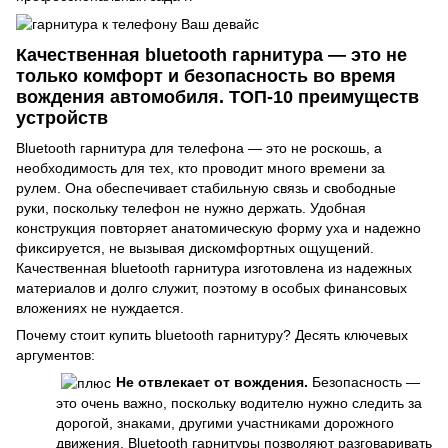
Качественная bluetooth гарнитура — это не
только комфорт и безопасность во время
вождения автомобиля. ТОП-10 преимуществ
устройств
Bluetooth гарнитура для телефона — это не роскошь, а
необходимость для тех, кто проводит много времени за
рулем. Она обеспечивает стабильную связь и свободные
руки, поскольку телефон не нужно держать. Удобная
конструкция повторяет анатомическую форму уха и надежно
фиксируется, не вызывая дискомфортных ощущений.
Качественная bluetooth гарнитура изготовлена из надежных
материалов и долго служит, поэтому в особых финансовых
вложениях не нуждается.
Почему стоит купить bluetooth гарнитуру? Десять ключевых
аргументов:
Не отвлекает от вождения.
Безопасность —
это очень важно, поскольку водителю нужно следить за
дорогой, знаками, другими участниками дорожного
движения. Bluetooth гарнитуры позволяют разговаривать