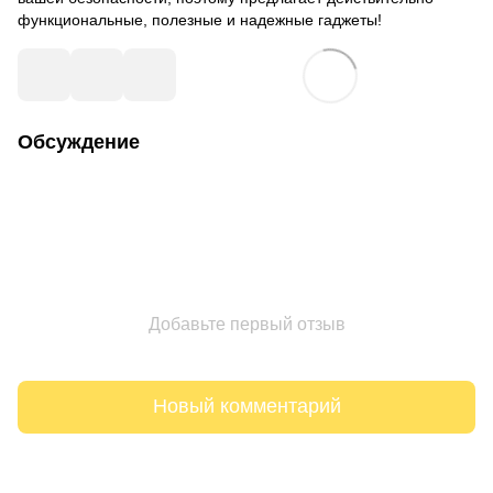
функциональные, полезные и надежные гаджеты!
Обсуждение
Добавьте первый отзыв
Новый комментарий