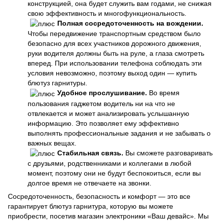
конструкцией, она будет служить вам годами, не снижая
свою эффективность и многофункциональность.
Полная сосредоточенность на вождении.
Чтобы передвижение транспортным средством было
безопасно для всех участников дорожного движения,
руки водителя должны быть на руле, а глаза смотреть
вперед. При использовании телефона соблюдать эти
условия невозможно, поэтому выход один — купить
блютуз гарнитуры.
Удобное прослушивание.
Во время
пользования гаджетом водитель ни на что не
отвлекается и может анализировать услышанную
информацию. Это позволяет ему эффективно
выполнять профессиональные задания и не забывать о
важных вещах.
Стабильная связь.
Вы сможете разговаривать
с друзьями, родственниками и коллегами в любой
момент, поэтому они не будут беспокоиться, если вы
долгое время не отвечаете на звонки.
Сосредоточенность, безопасность и комфорт — это все
гарантирует блютуз гарнитура, которую вы можете
приобрести, посетив магазин электроники «Ваш девайс». Мы