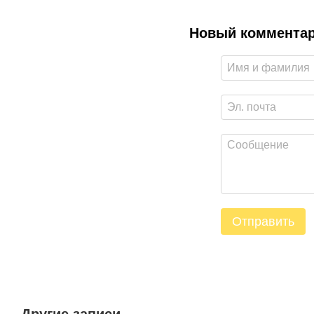
Новый коммента
Отправить