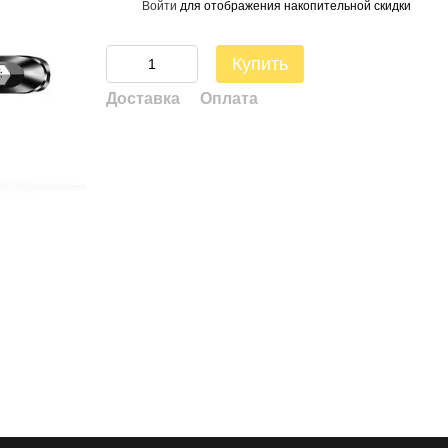
Войти
для отображения накопительной скидки
%
Купить
Доставка
Оплата