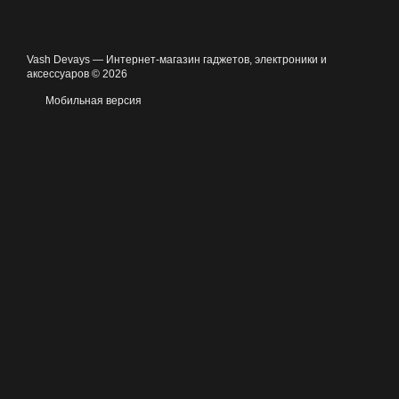
Vash Devays — Интернет-магазин гаджетов, электроники и
аксессуаров © 2026
Мобильная версия