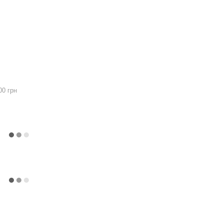
00 грн