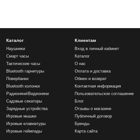
Каталог
Клиентам
Наушники
Вход в личный кабинет
Смарт часы
Каталог
Тактические часы
О нас
Bluetooth гарнитуры
Оплата и доставка
Повербанки
Обмен и возврат
Bluetooth колонки
Контактная информация
Радионяни\Видеоняни
Пользовательское соглашение
Садовые секаторы
Блог
Зарядные устройства
Отзывы о магазине
Игровые мышки
Публичный договор
Игровые клавиатуры
Бренды
Игровые геймпады
Карта сайта