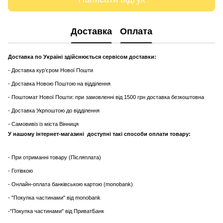
Доставка
Оплата
Доставка по Україні здійснюється сервісом доставки:
- Доставка кур’єром Нової Пошти
- Доставка Новою Поштою на відділення
- Поштомат Нової Пошти: при замовленні від 1500 грн доставка безкоштовна
- Доставка Укрпоштою до відділення
- Самовивіз із міста Вінниця
У нашому інтернет-магазині доступні такі способи оплати товару:
- При отриманні товару (Післяплата)
- Готівкою
- Онлайн-оплата банківською картою (monobank)
- "Покупка частинами" від monobank
-"Покупка частинами" від ПриватБанк