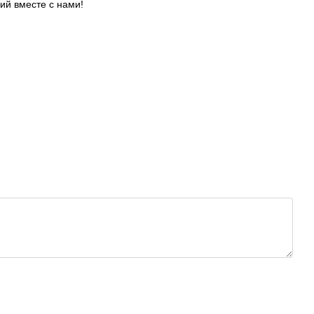
ий вместе с нами!