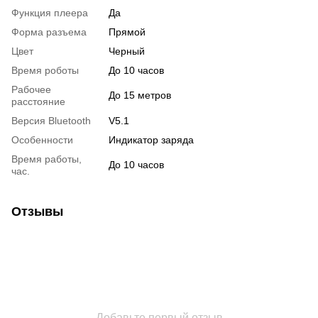
Функция плеера
Да
Форма разъема
Прямой
Цвет
Черный
Время роботы
До 10 часов
Рабочее
До 15 метров
расстояние
Версия Bluetooth
V5.1
Особенности
Индикатор заряда
Время работы,
До 10 часов
час.
Отзывы
Добавьте первый отзыв