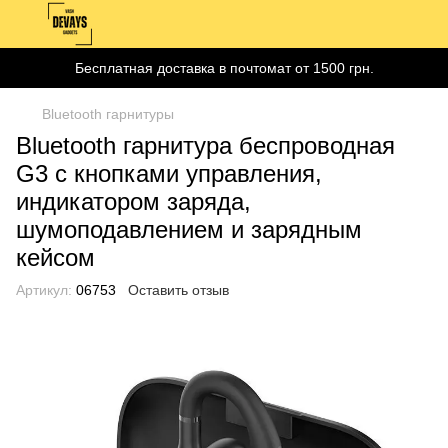
Бесплатная доставка в почтомат от 1500 грн.
Bluetooth гарнитуры
Bluetooth гарнитура беспроводная
G3 с кнопками управления,
индикатором заряда,
шумоподавлением и зарядным
кейсом
Артикул:
06753
Оставить отзыв