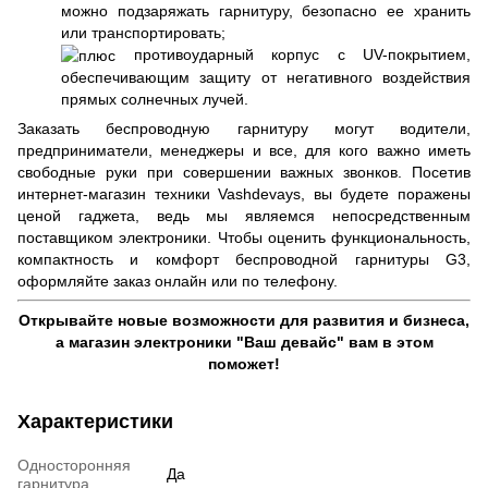
можно подзаряжать гарнитуру, безопасно ее хранить
или транспортировать;
противоударный корпус с UV-покрытием,
обеспечивающим защиту от негативного воздействия
прямых солнечных лучей.
Заказать беспроводную гарнитуру могут водители,
предприниматели, менеджеры и все, для кого важно иметь
свободные руки при совершении важных звонков. Посетив
интернет-магазин техники Vashdevays, вы будете поражены
ценой гаджета, ведь мы являемся непосредственным
поставщиком электроники. Чтобы оценить функциональность,
компактность и комфорт беспроводной гарнитуры G3,
оформляйте заказ онлайн или по телефону.
Открывайте новые возможности для развития и бизнеса,
а магазин электроники "Ваш девайс" вам в этом
поможет!
Характеристики
Односторонняя
Да
гарнитура