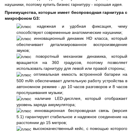
наушники, поэтому купить бизнес гарнитуру - хорошая идея.
Преимущества, которые имеет беспроводная гарнитура с
микрофоном G3:
надежная и удобная фиксация, чему
способствуют современные анатомические наушники;
инновационный динамик HD класса, который
обеспечивает детализированное воспроизведение
звуков;
поворотный механизм динамика, который
вращается на 360 градусов, поэтому позволяет
использовать гарнитуру для левой или правой стороны;
оптимальная емкость встроенной батареи на
500 mAh обеспечивает длительную работу устройства в
автономном режиме - до 10 часов разговоров и 8 часов
прослушивания музыки;
наличие LED-дисплея, который отображает
уровень заряда аккумулятора;
инновационная беспроводная связь (версия
5.1) гарантирует стабильное и надежное соединение на
расстоянии до 15 метров;
высококачественный кейс, с помощью которого