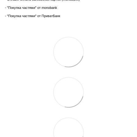
- "Покупка частями" от monobank
- "Покупка частями" от ПриватБанк