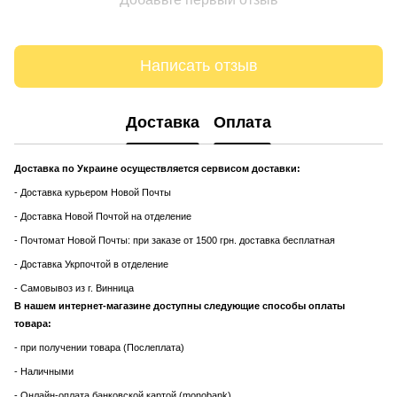
Написать отзыв
Доставка
Оплата
Доставка по Украине осуществляется сервисом доставки:
- Доставка курьером Новой Почты
- Доставка Новой Почтой на отделение
- Почтомат Новой Почты: при заказе от 1500 грн. доставка бесплатная
- Доставка Укрпочтой в отделение
- Самовывоз из г. Винница
В нашем интернет-магазине доступны следующие способы оплаты
товара:
- при получении товара (Послеплата)
- Наличными
- Онлайн-оплата банковской картой (monobank)