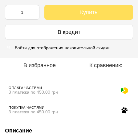
Купить
В кредит
Войти
для отображения накопительной скидки
%
В избранное
К сравнению
ОПЛАТА ЧАСТЯМИ
3 платежа по 450.00 грн
ПОКУПКА ЧАСТЯМИ
3 платежа по 450.00 грн
Описание