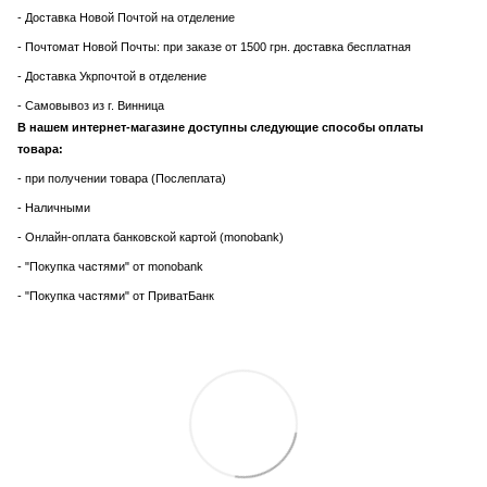
- Доставка Новой Почтой на отделение
- Почтомат Новой Почты: при заказе от 1500 грн. доставка бесплатная
- Доставка Укрпочтой в отделение
- Самовывоз из г. Винница
В нашем интернет-магазине доступны следующие способы оплаты
товара:
- при получении товара (Послеплата)
- Наличными
- Онлайн-оплата банковской картой (monobank)
- "Покупка частями" от monobank
- "Покупка частями" от ПриватБанк