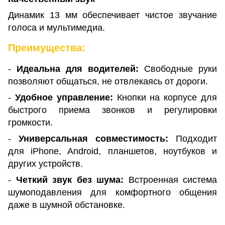
Динамик 13 мм обеспечивает чистое звучание
голоса и мультимедиа.
Преимущества:
-
Идеальна для водителей:
Свободные руки
позволяют общаться, не отвлекаясь от дороги.
-
Удобное управление:
Кнопки на корпусе для
быстрого приема звонков и регулировки
громкости.
-
Универсальная совместимость:
Подходит
для iPhone, Android, планшетов, ноутбуков и
других устройств.
-
Четкий звук без шума:
Встроенная система
шумоподавления для комфортного общения
даже в шумной обстановке.