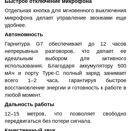
Быстрое отключение микрофона
Отдельная кнопка для мгновенного выключения
микрофона делает управление звонками еще
удобнее.
Автономность
Гарнитура G7 обеспечивает до 12 часов
непрерывных разговоров, что делает ее
идеальным выбором для активного
использования. Благодаря аккумулятору 500
мАч и порту Type-C полный заряд занимает
всего 1–2 часа, гарантируя быстрое
восстановление энергии и готовность к работе в
любой момент.
Дальность работы
12–15 метров, что позволяет свободно
передвигаться без потери сигнала.
Качественный звук