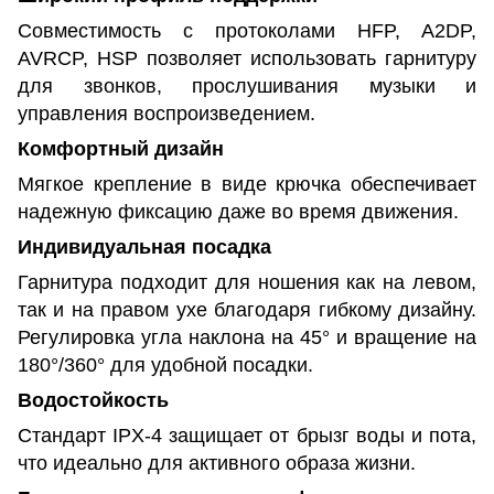
Совместимость с протоколами HFP, A2DP,
AVRCP, HSP позволяет использовать гарнитуру
для звонков, прослушивания музыки и
управления воспроизведением.
Комфортный дизайн
Мягкое крепление в виде крючка обеспечивает
надежную фиксацию даже во время движения.
Индивидуальная посадка
Гарнитура подходит для ношения как на левом,
так и на правом ухе благодаря гибкому дизайну.
Регулировка угла наклона на 45° и вращение на
180°/360° для удобной посадки.
Водостойкость
Стандарт IPX-4 защищает от брызг воды и пота,
что идеально для активного образа жизни.