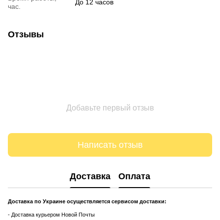
До 12 часов
час.
Отзывы
Добавьте первый отзыв
Написать отзыв
Доставка
Оплата
Доставка по Украине осуществляется сервисом доставки:
- Доставка курьером Новой Почты