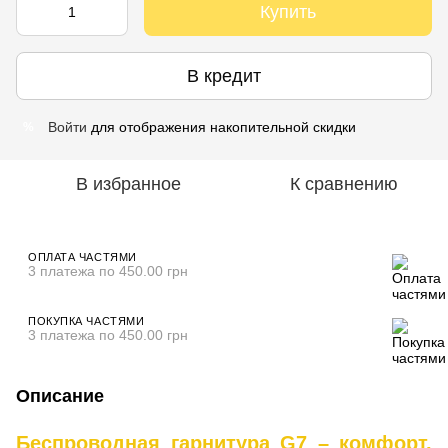
Купить
В кредит
Войти
для отображения накопительной скидки
%
В избранное
К сравнению
ОПЛАТА ЧАСТЯМИ
3 платежа по 450.00 грн
ПОКУПКА ЧАСТЯМИ
3 платежа по 450.00 грн
Описание
Беспроводная гарнитура G7 – комфорт,