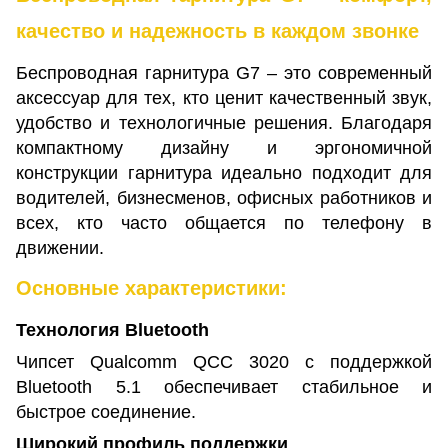
качество и надежность в каждом звонке
Беспроводная гарнитура G7 – это современный
аксессуар для тех, кто ценит качественный звук,
удобство и технологичные решения. Благодаря
компактному дизайну и эргономичной
конструкции гарнитура идеально подходит для
водителей, бизнесменов, офисных работников и
всех, кто часто общается по телефону в
движении.
Основные характеристики:
Технология Bluetooth
Чипсет Qualcomm QCC 3020 с поддержкой
Bluetooth 5.1 обеспечивает стабильное и
быстрое соединение.
Широкий профиль поддержки