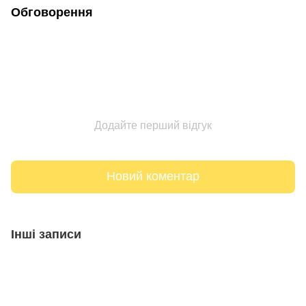
Обговорення
Додайте перший відгук
Новий коментар
Інші записи