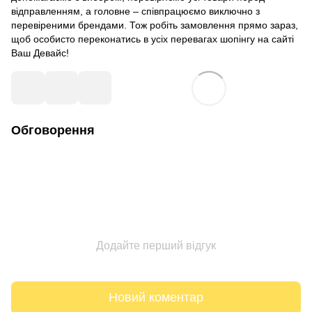
відправленням, а головне – співпрацюємо виключно з
перевіреними брендами. Тож робіть замовлення прямо зараз,
щоб особисто переконатись в усіх перевагах шопінгу на сайті
Ваш Девайс!
Обговорення
Додайте перший відгук
Новий коментар