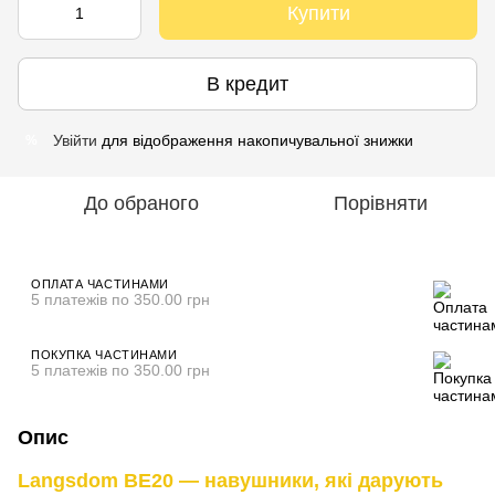
Купити
В кредит
Увійти
для відображення накопичувальної знижки
%
До обраного
Порівняти
ОПЛАТА ЧАСТИНАМИ
5 платежів по 350.00 грн
ПОКУПКА ЧАСТИНАМИ
5 платежів по 350.00 грн
Опис
Langsdom BE20 — навушники, які дарують