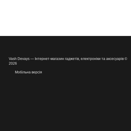
Vash Devays — Інтернет-магазин гаджетів, електроніки та аксесуарів ©
2026
Мобільна версія