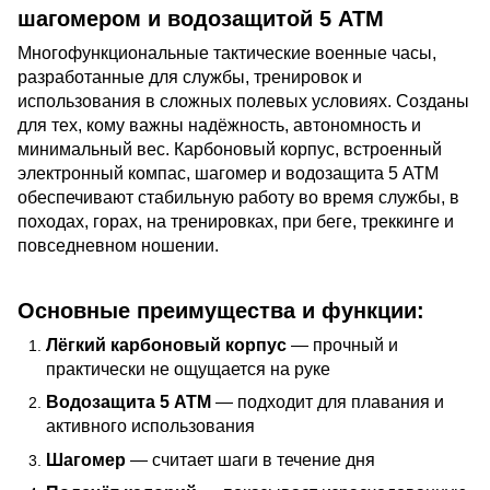
шагомером и водозащитой 5 ATM
Многофункциональные тактические военные часы,
разработанные для службы, тренировок и
использования в сложных полевых условиях. Созданы
для тех, кому важны надёжность, автономность и
минимальный вес. Карбоновый корпус, встроенный
электронный компас, шагомер и водозащита 5 ATM
обеспечивают стабильную работу во время службы, в
походах, горах, на тренировках, при беге, треккинге и
повседневном ношении.
Основные преимущества и функции:
Лёгкий карбоновый корпус
— прочный и
практически не ощущается на руке
Водозащита 5 ATM
— подходит для плавания и
активного использования
Шагомер
— считает шаги в течение дня