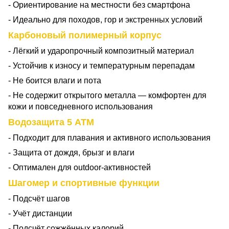
- Ориентирование на местности без смартфона
- Идеально для походов, гор и экстренных условий
Карбоновый полимерный корпус
- Лёгкий и ударопрочный композитный материал
- Устойчив к износу и температурным перепадам
- Не боится влаги и пота
- Не содержит открытого металла — комфортен для
кожи и повседневного использования
Водозащита 5 ATM
- Подходит для плавания и активного использования
- Защита от дождя, брызг и влаги
- Оптимален для outdoor-активностей
Шагомер и спортивные функции
- Подсчёт шагов
- Учёт дистанции
- Подсчёт сожжённых калорий