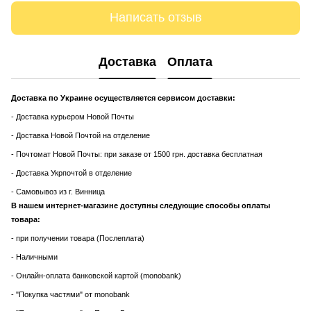
Написать отзыв
Доставка
Оплата
Доставка по Украине осуществляется сервисом доставки:
- Доставка курьером Новой Почты
- Доставка Новой Почтой на отделение
- Почтомат Новой Почты: при заказе от 1500 грн. доставка бесплатная
- Доставка Укрпочтой в отделение
- Самовывоз из г. Винница
В нашем интернет-магазине доступны следующие способы оплаты
товара:
- при получении товара (Послеплата)
- Наличными
- Онлайн-оплата банковской картой (monobank)
- "Покупка частями" от monobank