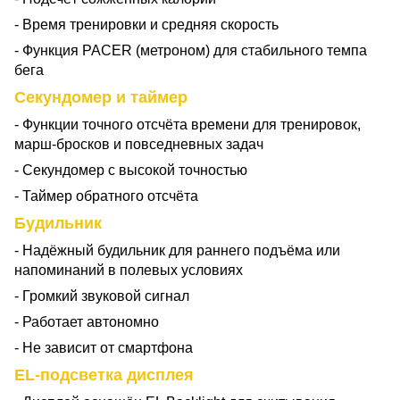
- Время тренировки и средняя скорость
- Функция PACER (метроном) для стабильного темпа
бега
Секундомер и таймер
- Функции точного отсчёта времени для тренировок,
марш-бросков и повседневных задач
- Секундомер с высокой точностью
- Таймер обратного отсчёта
Будильник
- Надёжный будильник для раннего подъёма или
напоминаний в полевых условиях
- Громкий звуковой сигнал
- Работает автономно
- Не зависит от смартфона
EL-подсветка дисплея