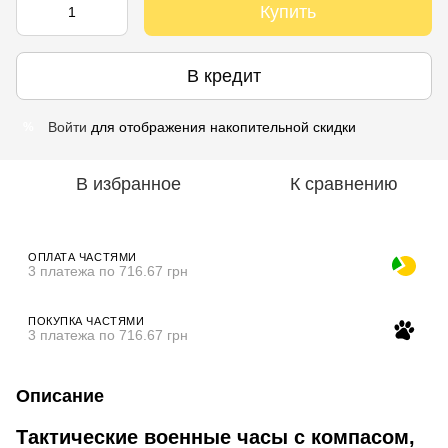
Купить
В кредит
Войти
для отображения накопительной скидки
%
В избранное
К сравнению
ОПЛАТА ЧАСТЯМИ
3 платежа по 716.67 грн
ПОКУПКА ЧАСТЯМИ
3 платежа по 716.67 грн
Описание
Тактические военные часы с компасом,