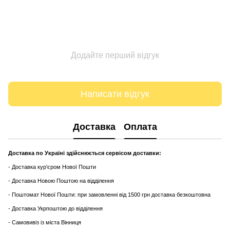
Додайте перший відгук
Написати відгук
Доставка
Оплата
Доставка по Україні здійснюється сервісом доставки:
- Доставка кур’єром Нової Пошти
- Доставка Новою Поштою на відділення
- Поштомат Нової Пошти: при замовленні від 1500 грн доставка безкоштовна
- Доставка Укрпоштою до відділення
- Самовивіз із міста Вінниця