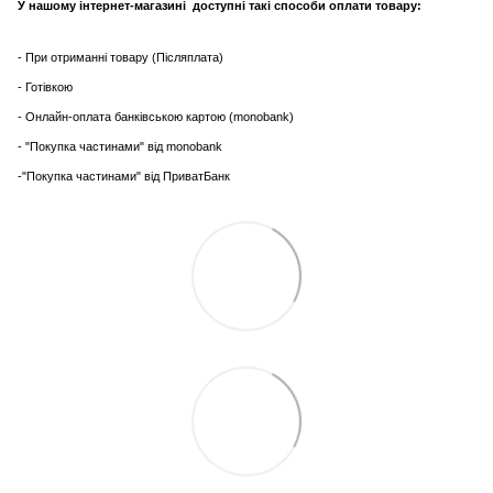
У нашому інтернет-магазині доступні такі способи оплати товару:
- При отриманні товару (Післяплата)
- Готівкою
- Онлайн-оплата банківською картою (monobank)
- "Покупка частинами" від monobank
-"Покупка частинами" від ПриватБанк